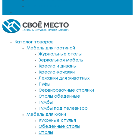
Задать вопрос
Еще
Каталог товаров
Мебель для гостиной
Журнальные столы
Зеркальная мебель
Кресла и диваны
Кресла-качалки
Лежанки для животных
Пуфы
Сервировочные столики
Столы обеденные
Тумбы
Тумбы под телевизор
Мебель для кухни
Кухонные стулья
Обеденные столы
Столы