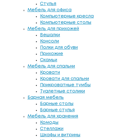
Стулья
Мебель для офиса
Компьютерные кресла
Компьютерные столы
Мебель для прихожей
Вешалки
Консоли
Полки для обуви
Прихожие
Скамьи
Мебель для спальни
Кровати
Кровати для спальни
Прикроватные тумбы
Туалетные столики
Барная мебель
Барные столы
Барные стулья
Мебель для хранения
Комоды
Стеллажи
Шкафы и витрины