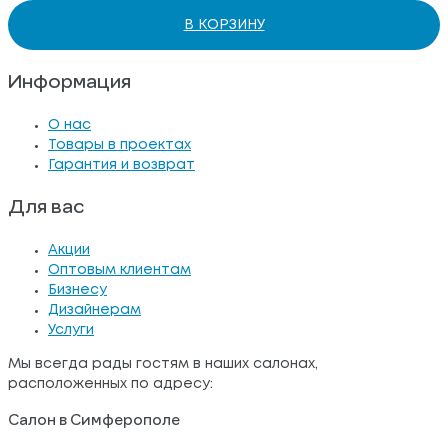
В КОРЗИНУ
Информация
О нас
Товары в проектах
Гарантия и возврат
Для вас
Акции
Оптовым клиентам
Бизнесу
Дизайнерам
Услуги
Мы всегда рады гостям в наших салонах,
расположенных по адресу:
Салон в Симферополе