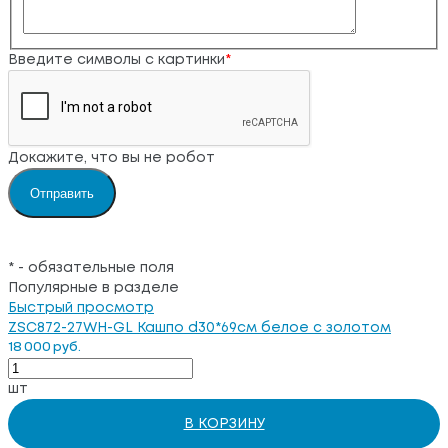
Введите символы с картинки
*
Докажите, что вы не робот
*
- обязательные поля
Популярные в разделе
Быстрый просмотр
ZSC872-27WH-GL Кашпо d30*69см белое с золотом
18 000 руб.
шт
В КОРЗИНУ