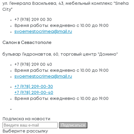
ул. Генерала Васильева, 43, мебельный комплекс "Sneha
City"
+7 (978) 209 00 30
Время работы: ежедневно с 10.00 до 19.00
svoemestocrimea@mail.ru
Салон в Севастополе
бульвар Гидронавтов, 60, торговый центр "Домино"
+7 (978) 209 00 40
Время работы: ежедневно с 10.00 до 19.00
svoemestocrimea@mail.ru
+7 (978) 209-00-30
+7 (978) 209-00-40
Время работы: ежедневно с 10.00 до 19.00
Подписка на новости
Подписаться
Выберите рассылку