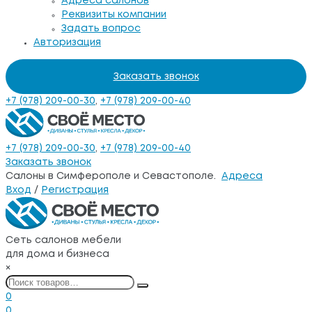
Адреса салонов
Реквизиты компании
Задать вопрос
Авторизация
Заказать звонок
+7 (978) 209-00-30
,
+7 (978) 209-00-40
+7 (978) 209-00-30
,
+7 (978) 209-00-40
Заказать звонок
Салоны в Симферополе и Севастополе.
Адреса
Вход
/
Регистрация
Сеть салонов мебели
для дома и бизнеса
×
0
0