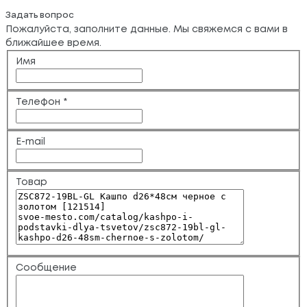
Задать вопрос
Пожалуйста, заполните данные. Мы свяжемся с вами в
ближайшее время.
Имя
Телефон
*
E-mail
Товар
Сообщение