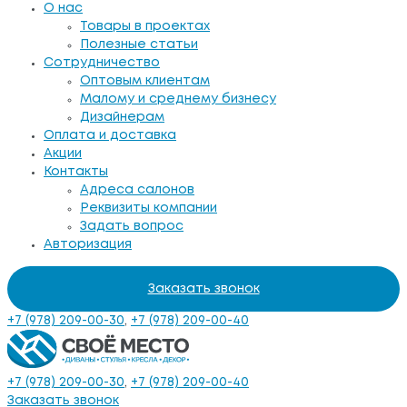
О нас
Товары в проектах
Полезные статьи
Сотрудничество
Оптовым клиентам
Малому и среднему бизнесу
Дизайнерам
Оплата и доставка
Акции
Контакты
Адреса салонов
Реквизиты компании
Задать вопрос
Авторизация
Заказать звонок
+7 (978) 209-00-30
,
+7 (978) 209-00-40
+7 (978) 209-00-30
,
+7 (978) 209-00-40
Заказать звонок