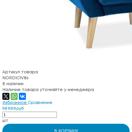
Артикул товара
NORDIC1V86
В наличии
Наличие товара уточняйте у менеджера
Избранное
Сравнение
58 669 руб.
шт
В КОРЗИНУ