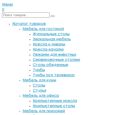
Меню
0
Каталог товаров
Мебель для гостиной
Журнальные столы
Зеркальная мебель
Кресла и диваны
Кресла-качалки
Лежанки для животных
Сервировочные столики
Столы обеденные
Тумбы
Тумбы под телевизор
Мебель для кухни
Столы
Стулья
Мебель для офиса
Компьютерные кресла
Компьютерные столы
Мебель для прихожей