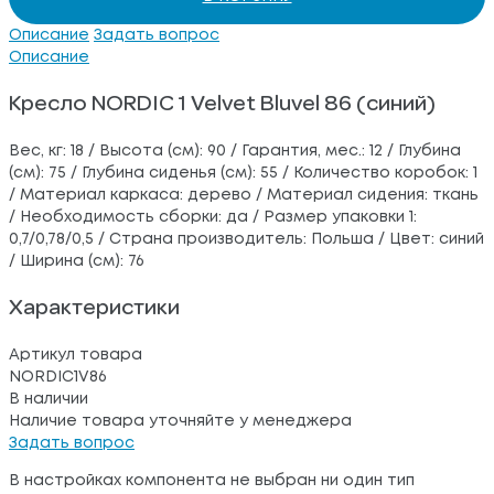
Описание
Задать вопрос
Описание
Кресло NORDIC 1 Velvet Bluvel 86 (синий)
Вес, кг: 18 / Высота (см): 90 / Гарантия, мес.: 12 / Глубина
(см): 75 / Глубина сиденья (см): 55 / Количество коробок: 1
/ Материал каркаса: дерево / Материал сидения: ткань
/ Необходимость сборки: да / Размер упаковки 1:
0,7/0,78/0,5 / Страна производитель: Польша / Цвет: синий
/ Ширина (см): 76
Характеристики
Артикул товара
NORDIC1V86
В наличии
Наличие товара уточняйте у менеджера
Задать вопрос
В настройках компонента не выбран ни один тип