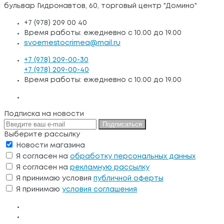
бульвар Гидронавтов, 60, торговый центр "Домино"
+7 (978) 209 00 40
Время работы: ежедневно с 10.00 до 19.00
svoemestocrimea@mail.ru
+7 (978) 209-00-30
+7 (978) 209-00-40
Время работы: ежедневно с 10.00 до 19.00
Подписка на новости
Подписаться
Выберите рассылку
Новости магазина
Я согласен на
обработку персональных данных
Я согласен на
рекламную рассылку
Я принимаю условия
публичной оферты
Я принимаю
условия соглашения