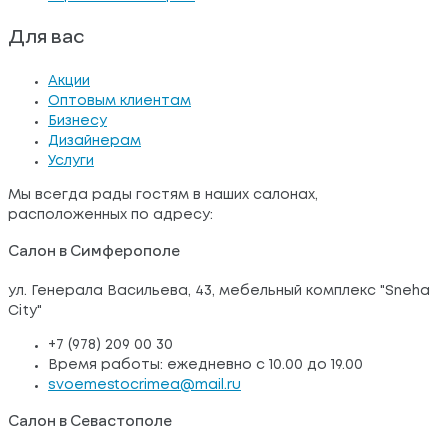
Для вас
Акции
Оптовым клиентам
Бизнесу
Дизайнерам
Услуги
Мы всегда рады гостям в наших салонах,
расположенных по адресу:
Салон в Симферополе
ул. Генерала Васильева, 43, мебельный комплекс "Sneha
City"
+7 (978) 209 00 30
Время работы: ежедневно с 10.00 до 19.00
svoemestocrimea@mail.ru
Салон в Севастополе