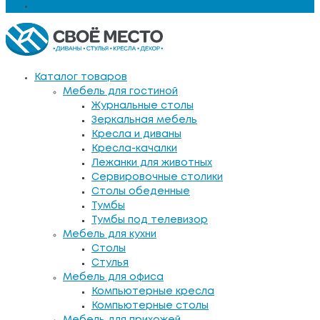
Еще
Каталог товаров
Мебель для гостиной
Журнальные столы
Зеркальная мебель
Кресла и диваны
Кресла-качалки
Лежанки для животных
Сервировочные столики
Столы обеденные
Тумбы
Тумбы под телевизор
Мебель для кухни
Столы
Стулья
Мебель для офиса
Компьютерные кресла
Компьютерные столы
Мебель для прихожей