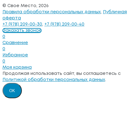
© Свое Место, 2026
Правила обработки персональных данных
,
Публичная
оферта
+7 (978) 209-00-30
,
+7 (978) 209-00-40
Заказать звонок
0
Сравнение
0
Избранное
0
Моя корзина
Продолжая использовать сайт, вы соглашаетесь с
Политикой обработки персональных данных
.
OK