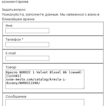
комментариев
Задать вопрос
Пожалуйста, заполните данные. Мы свяжемся с вами в
ближайшее время.
Имя
Телефон
*
E-mail
Товар
Сообщение