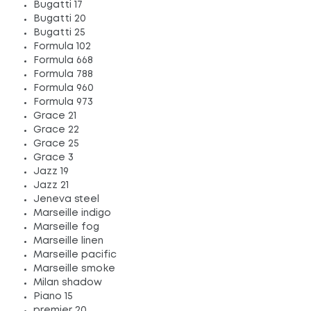
Bugatti 17
Bugatti 20
Bugatti 25
Formula 102
Formula 668
Formula 788
Formula 960
Formula 973
Grace 21
Grace 22
Grace 25
Grace 3
Jazz 19
Jazz 21
Jeneva steel
Marseille indigo
Marseille fog
Marseille linen
Marseille pacific
Marseille smoke
Milan shadow
Piano 15
premier 20