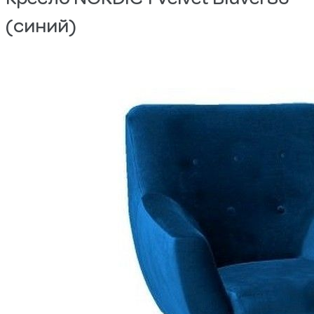
(синий)