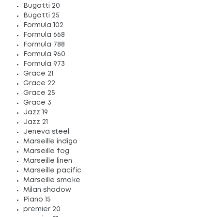
Bugatti 20
Bugatti 25
Formula 102
Formula 668
Formula 788
Formula 960
Formula 973
Grace 21
Grace 22
Grace 25
Grace 3
Jazz 19
Jazz 21
Jeneva steel
Marseille indigo
Marseille fog
Marseille linen
Marseille pacific
Marseille smoke
Milan shadow
Piano 15
premier 20