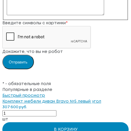
Введите символы с картинки
*
Докажите, что вы не робот
*
- обязательные поля
Популярные в разделе
Быстрый просмотр
Комплект мебели диван Bravo №5 левый угол
307 600 руб.
шт
В КОРЗИНУ