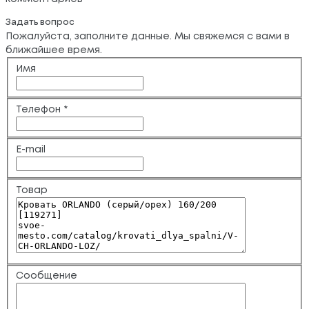
Задать вопрос
Пожалуйста, заполните данные. Мы свяжемся с вами в
ближайшее время.
Имя
Телефон
*
E-mail
Товар
Сообщение