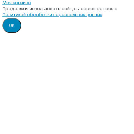
Моя корзина
Продолжая использовать сайт, вы соглашаетесь с
Политикой обработки персональных данных
.
OK