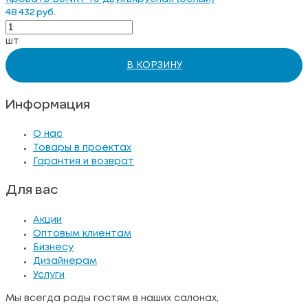
48 432 руб.
шт
В КОРЗИНУ
Информация
О нас
Товары в проектах
Гарантия и возврат
Для вас
Акции
Оптовым клиентам
Бизнесу
Дизайнерам
Услуги
Мы всегда рады гостям в наших салонах,