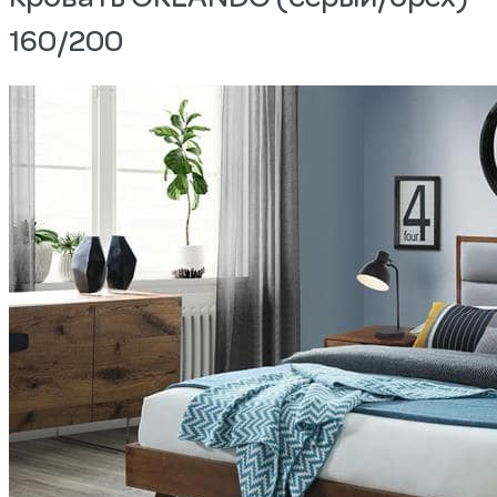
160/200