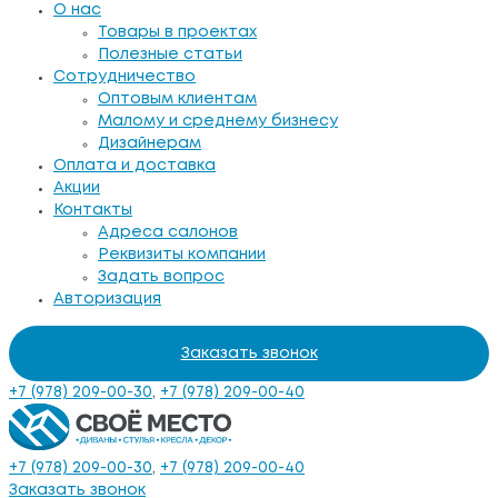
О нас
Товары в проектах
Полезные статьи
Сотрудничество
Оптовым клиентам
Малому и среднему бизнесу
Дизайнерам
Оплата и доставка
Акции
Контакты
Адреса салонов
Реквизиты компании
Задать вопрос
Авторизация
Заказать звонок
+7 (978) 209-00-30
,
+7 (978) 209-00-40
+7 (978) 209-00-30
,
+7 (978) 209-00-40
Заказать звонок