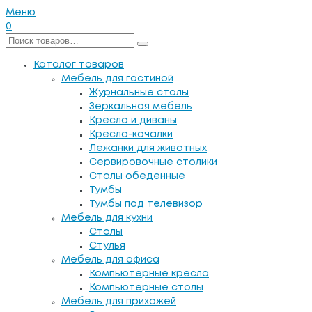
Меню
0
Каталог товаров
Мебель для гостиной
Журнальные столы
Зеркальная мебель
Кресла и диваны
Кресла-качалки
Лежанки для животных
Сервировочные столики
Столы обеденные
Тумбы
Тумбы под телевизор
Мебель для кухни
Столы
Стулья
Мебель для офиса
Компьютерные кресла
Компьютерные столы
Мебель для прихожей