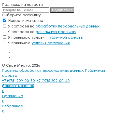
Подписка на новости
Подписаться
Выберите рассылку
Новости магазина
Я согласен на
обработку персональных данных
Я согласен на
рекламную рассылку
Я принимаю условия
публичной оферты
Я принимаю
условия соглашения
© Свое Место, 2026
Правила обработки персональных данных
,
Публичная
оферта
+7 (978) 209-00-30
,
+7 (978) 209-00-40
Заказать звонок
0
Сравнение
0
Избранное
0