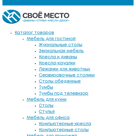
Еще
Каталог товаров
Мебель для гостиной
Журнальные столы
Зеркальная мебель
Кресла и диваны
Кресла-качалки
Лежанки для животных
Сервировочные столики
Столы обеденные
Тумбы
Тумбы под телевизор
Мебель для кухни
Столы
Стулья
Мебель для офиса
Компьютерные кресла
Компьютерные столы
Мебель для прихожей