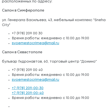
расположенных по адресу:
Салон в Симферополе
ул. Генерала Васильева, 43, мебельный комплекс "Sneha
City"
+7 (978) 209 00 30
Время работы: ежедневно с 10.00 до 19.00
svoemestocrimea@mail.ru
Салон в Севастополе
бульвар Гидронавтов, 60, торговый центр "Домино"
+7 (978) 209 00 40
Время работы: ежедневно с 10.00 до 19.00
svoemestocrimea@mail.ru
+7 (978) 209-00-30
+7 (978) 209-00-40
Время работы: ежедневно с 10.00 до 19.00