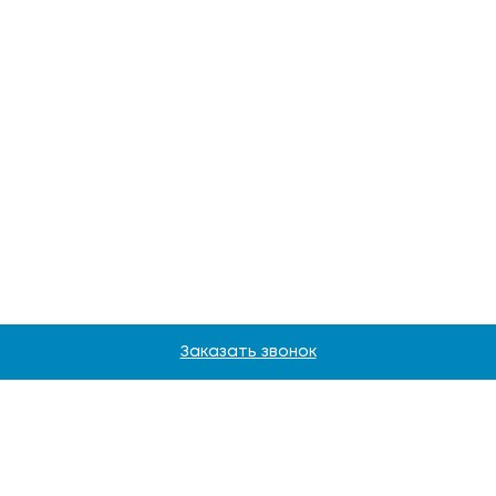
Заказать звонок