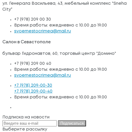
ул. Генерала Васильева, 43, мебельный комплекс "Sneha
City"
+7 (978) 209 00 30
Время работы: ежедневно с 10.00 до 19.00
svoemestocrimea@mail.ru
Салон в Севастополе
бульвар Гидронавтов, 60, торговый центр "Домино"
+7 (978) 209 00 40
Время работы: ежедневно с 10.00 до 19.00
svoemestocrimea@mail.ru
+7 (978) 209-00-30
+7 (978) 209-00-40
Время работы: ежедневно с 10.00 до 19.00
Подписка на новости
Подписаться
Выберите рассылку