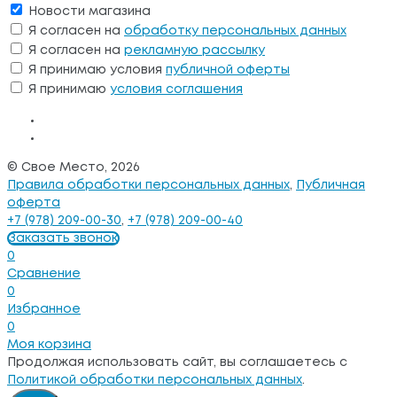
Новости магазина
Я согласен на
обработку персональных данных
Я согласен на
рекламную рассылку
Я принимаю условия
публичной оферты
Я принимаю
условия соглашения
© Свое Место, 2026
Правила обработки персональных данных
,
Публичная
оферта
+7 (978) 209-00-30
,
+7 (978) 209-00-40
Заказать звонок
0
Сравнение
0
Избранное
0
Моя корзина
Продолжая использовать сайт, вы соглашаетесь с
Политикой обработки персональных данных
.