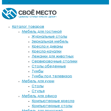
Еще
Каталог товаров
Мебель для гостиной
Журнальные столы
Зеркальная мебель
Кресла и диваны
Кресла-качалки
Лежанки для животных
Сервировочные столики
Столы обеденные
Тумбы
Тумбы под телевизор
Мебель для кухни
Столы
Стулья
Мебель для офиса
Компьютерные кресла
Компьютерные столы
Мебель для прихожей