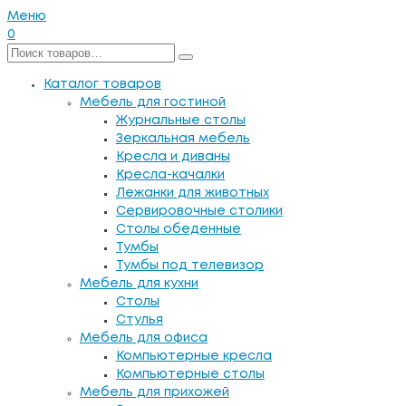
Меню
0
Каталог товаров
Мебель для гостиной
Журнальные столы
Зеркальная мебель
Кресла и диваны
Кресла-качалки
Лежанки для животных
Сервировочные столики
Столы обеденные
Тумбы
Тумбы под телевизор
Мебель для кухни
Столы
Стулья
Мебель для офиса
Компьютерные кресла
Компьютерные столы
Мебель для прихожей