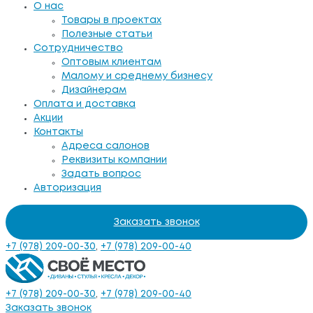
О нас
Товары в проектах
Полезные статьи
Сотрудничество
Оптовым клиентам
Малому и среднему бизнесу
Дизайнерам
Оплата и доставка
Акции
Контакты
Адреса салонов
Реквизиты компании
Задать вопрос
Авторизация
Заказать звонок
+7 (978) 209-00-30
,
+7 (978) 209-00-40
+7 (978) 209-00-30
,
+7 (978) 209-00-40
Заказать звонок