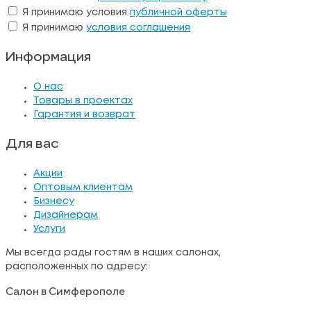
Я принимаю условия
публичной оферты
Я принимаю
условия соглашения
Информация
О нас
Товары в проектах
Гарантия и возврат
Для вас
Акции
Оптовым клиентам
Бизнесу
Дизайнерам
Услуги
Мы всегда рады гостям в наших салонах,
расположенных по адресу:
Салон в Симферополе