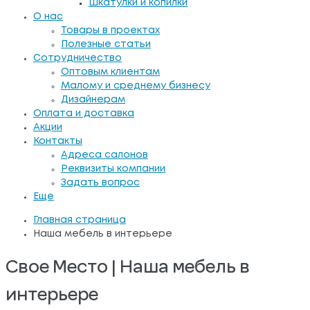
Шкатулки и копилки
О нас
Товары в проектах
Полезные статьи
Сотрудничество
Оптовым клиентам
Малому и среднему бизнесу
Дизайнерам
Оплата и доставка
Акции
Контакты
Адреса салонов
Реквизиты компании
Задать вопрос
Еще
Главная страница
Наша мебель в интерьере
Свое Место | Наша мебель в
интерьере