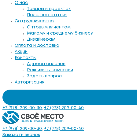
О нас
Товары в проектах
Полезные статьи
Сотрудничество
Оптовым клиентам
Малому и среднему бизнесу
Дизайнерам
Оплата и доставка
Акции
Контакты
Адреса салонов
Реквизиты компании
Задать вопрос
Авторизация
+7 (978) 209-00-30
,
+7 (978) 209-00-40
+7 (978) 209-00-30
,
+7 (978) 209-00-40
Заказать звонок