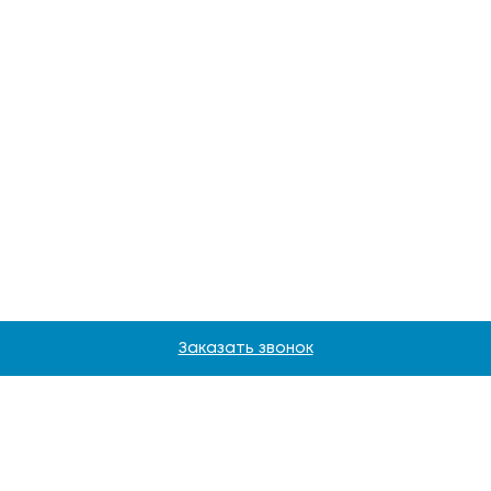
Заказать звонок