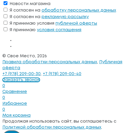
Новости магазина
Я согласен на
обработку персональных данных
Я согласен на
рекламную рассылку
Я принимаю условия
публичной оферты
Я принимаю
условия соглашения
© Свое Место, 2026
Правила обработки персональных данных
,
Публичная
оферта
+7 (978) 209-00-30
,
+7 (978) 209-00-40
Заказать звонок
0
Сравнение
0
Избранное
0
Моя корзина
Продолжая использовать сайт, вы соглашаетесь с
Политикой обработки персональных данных
.