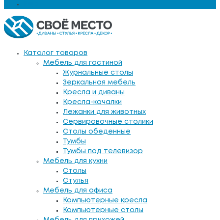
Еще
Каталог товаров
Мебель для гостиной
Журнальные столы
Зеркальная мебель
Кресла и диваны
Кресла-качалки
Лежанки для животных
Сервировочные столики
Столы обеденные
Тумбы
Тумбы под телевизор
Мебель для кухни
Столы
Стулья
Мебель для офиса
Компьютерные кресла
Компьютерные столы
Мебель для прихожей