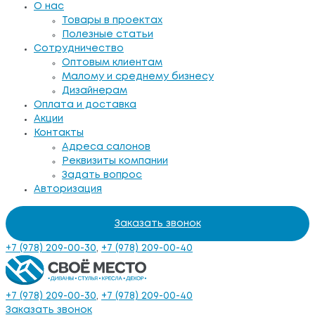
О нас
Товары в проектах
Полезные статьи
Сотрудничество
Оптовым клиентам
Малому и среднему бизнесу
Дизайнерам
Оплата и доставка
Акции
Контакты
Адреса салонов
Реквизиты компании
Задать вопрос
Авторизация
Заказать звонок
+7 (978) 209-00-30
,
+7 (978) 209-00-40
+7 (978) 209-00-30
,
+7 (978) 209-00-40
Заказать звонок