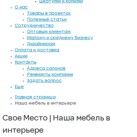
Шкатулки и копилки
О нас
Товары в проектах
Полезные статьи
Сотрудничество
Оптовым клиентам
Малому и среднему бизнесу
Дизайнерам
Оплата и доставка
Акции
Контакты
Адреса салонов
Реквизиты компании
Задать вопрос
Еще
Главная страница
Наша мебель в интерьере
Свое Место | Наша мебель в
интерьере