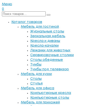
Меню
0
Каталог товаров
Мебель для гостиной
Журнальные столы
Зеркальная мебель
Кресла и диваны
Кресла-качалки
Лежанки для животных
Сервировочные столики
Столы обеденные
Тумбы
Тумбы под телевизор
Мебель для кухни
Столы
Стулья
Мебель для офиса
Компьютерные кресла
Компьютерные столы
Мебель для прихожей