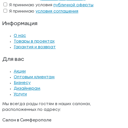
Я принимаю условия
публичной оферты
Я принимаю
условия соглашения
Информация
О нас
Товары в проектах
Гарантия и возврат
Для вас
Акции
Оптовым клиентам
Бизнесу
Дизайнерам
Услуги
Мы всегда рады гостям в наших салонах,
расположенных по адресу:
Салон в Симферополе