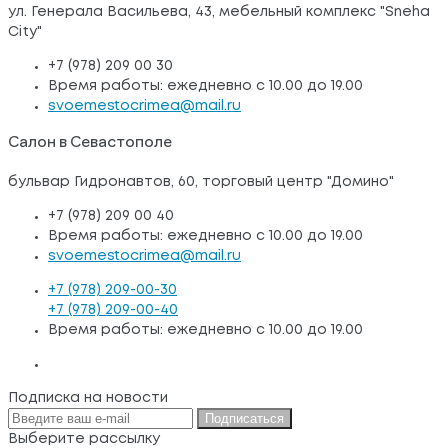
ул. Генерала Васильева, 43, мебельный комплекс "Sneha
City"
+7 (978) 209 00 30
Время работы: ежедневно с 10.00 до 19.00
svoemestocrimea@mail.ru
Салон в Севастополе
бульвар Гидронавтов, 60, торговый центр "Домино"
+7 (978) 209 00 40
Время работы: ежедневно с 10.00 до 19.00
svoemestocrimea@mail.ru
+7 (978) 209-00-30
+7 (978) 209-00-40
Время работы: ежедневно с 10.00 до 19.00
Подписка на новости
Подписаться
Выберите рассылку