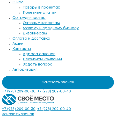
О нас
Товары в проектах
Полезные статьи
Сотрудничество
Оптовым клиентам
Малому и среднему бизнесу
Дизайнерам
Оплата и доставка
Акции
Контакты
Адреса салонов
Реквизиты компании
Задать вопрос
Авторизация
Заказать звонок
+7 (978) 209-00-30
,
+7 (978) 209-00-40
+7 (978) 209-00-30
,
+7 (978) 209-00-40
Заказать звонок