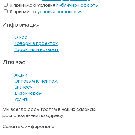
Я принимаю условия
публичной оферты
Я принимаю
условия соглашения
Информация
О нас
Товары в проектах
Гарантия и возврат
Для вас
Акции
Оптовым клиентам
Бизнесу
Дизайнерам
Услуги
Мы всегда рады гостям в наших салонах,
расположенных по адресу:
Салон в Симферополе