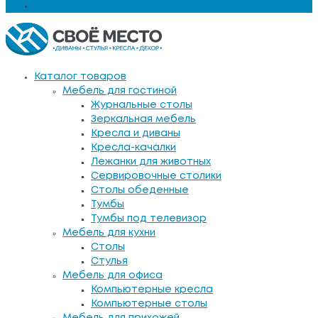
Еще
Каталог товаров
Мебель для гостиной
Журнальные столы
Зеркальная мебель
Кресла и диваны
Кресла-качалки
Лежанки для животных
Сервировочные столики
Столы обеденные
Тумбы
Тумбы под телевизор
Мебель для кухни
Столы
Стулья
Мебель для офиса
Компьютерные кресла
Компьютерные столы
Мебель для прихожей