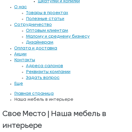
Шкатулки и копилки
О нас
Товары в проектах
Полезные статьи
Сотрудничество
Оптовым клиентам
Малому и среднему бизнесу
Дизайнерам
Оплата и доставка
Акции
Контакты
Адреса салонов
Реквизиты компании
Задать вопрос
Еще
Главная страница
Наша мебель в интерьере
Свое Место | Наша мебель в
интерьере