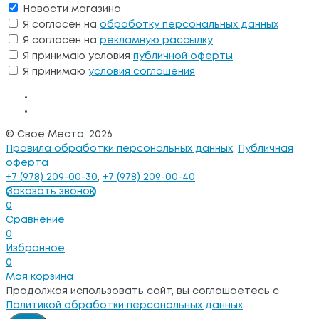
Новости магазина
Я согласен на
обработку персональных данных
Я согласен на
рекламную рассылку
Я принимаю условия
публичной оферты
Я принимаю
условия соглашения
© Свое Место, 2026
Правила обработки персональных данных
,
Публичная
оферта
+7 (978) 209-00-30
,
+7 (978) 209-00-40
Заказать звонок
0
Сравнение
0
Избранное
0
Моя корзина
Продолжая использовать сайт, вы соглашаетесь с
Политикой обработки персональных данных
.