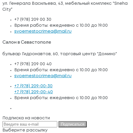
ул. Генерала Васильева, 43, мебельный комплекс "Sneha
City"
+7 (978) 209 00 30
Время работы: ежедневно с 10.00 до 19.00
svoemestocrimea@mail.ru
Салон в Севастополе
бульвар Гидронавтов, 60, торговый центр "Домино"
+7 (978) 209 00 40
Время работы: ежедневно с 10.00 до 19.00
svoemestocrimea@mail.ru
+7 (978) 209-00-30
+7 (978) 209-00-40
Время работы: ежедневно с 10.00 до 19.00
Подписка на новости
Подписаться
Выберите рассылку