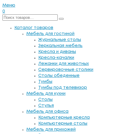
Меню
0
Каталог товаров
Мебель для гостиной
Журнальные столы
Зеркальная мебель
Кресла и диваны
Кресла-качалки
Лежанки для животных
Сервировочные столики
Столы обеденные
Тумбы
Тумбы под телевизор
Мебель для кухни
Столы
Стулья
Мебель для офиса
Компьютерные кресла
Компьютерные столы
Мебель для прихожей