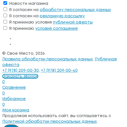
Новости магазина
Я согласен на
обработку персональных данных
Я согласен на
рекламную рассылку
Я принимаю условия
публичной оферты
Я принимаю
условия соглашения
© Свое Место, 2026
Правила обработки персональных данных
,
Публичная
оферта
+7 (978) 209-00-30
,
+7 (978) 209-00-40
Заказать звонок
0
Сравнение
0
Избранное
0
Моя корзина
Продолжая использовать сайт, вы соглашаетесь с
Политикой обработки персональных данных
.