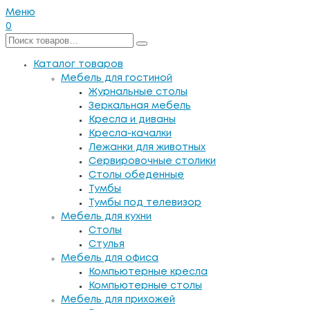
Меню
0
Каталог товаров
Мебель для гостиной
Журнальные столы
Зеркальная мебель
Кресла и диваны
Кресла-качалки
Лежанки для животных
Сервировочные столики
Столы обеденные
Тумбы
Тумбы под телевизор
Мебель для кухни
Столы
Стулья
Мебель для офиса
Компьютерные кресла
Компьютерные столы
Мебель для прихожей