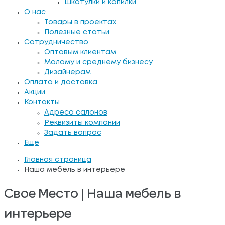
Шкатулки и копилки
О нас
Товары в проектах
Полезные статьи
Сотрудничество
Оптовым клиентам
Малому и среднему бизнесу
Дизайнерам
Оплата и доставка
Акции
Контакты
Адреса салонов
Реквизиты компании
Задать вопрос
Еще
Главная страница
Наша мебель в интерьере
Свое Место | Наша мебель в
интерьере