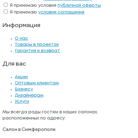
Я принимаю условия
публичной оферты
Я принимаю
условия соглашения
Информация
О нас
Товары в проектах
Гарантия и возврат
Для вас
Акции
Оптовым клиентам
Бизнесу
Дизайнерам
Услуги
Мы всегда рады гостям в наших салонах,
расположенных по адресу:
Салон в Симферополе