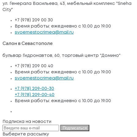
ул. Генерала Васильева, 43, мебельный комплекс "Sneha
City"
+7 (978) 209 00 30
Время работы: ежедневно с 10.00 до 19.00
svoemestocrimea@mail.ru
Салон в Севастополе
бульвар Гидронавтов, 60, торговый центр "Домино"
+7 (978) 209 00 40
Время работы: ежедневно с 10.00 до 19.00
svoemestocrimea@mail.ru
+7 (978) 209-00-30
+7 (978) 209-00-40
Время работы: ежедневно с 10.00 до 19.00
Подписка на новости
Подписаться
Выберите рассылку