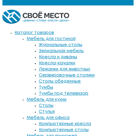
Еще
Каталог товаров
Мебель для гостиной
Журнальные столы
Зеркальная мебель
Кресла и диваны
Кресла-качалки
Лежанки для животных
Сервировочные столики
Столы обеденные
Тумбы
Тумбы под телевизор
Мебель для кухни
Столы
Стулья
Мебель для офиса
Компьютерные кресла
Компьютерные столы
Мебель для прихожей