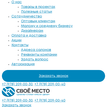
О нас
Товары в проектах
Полезные статьи
Сотрудничество
Оптовым клиентам
Малому и среднему бизнесу
Дизайнерам
Оплата и доставка
Акции
Контакты
Адреса салонов
Реквизиты компании
Задать вопрос
Авторизация
Заказать звонок
+7 (978) 209-00-30
,
+7 (978) 209-00-40
+7 (978) 209-00-30
,
+7 (978) 209-00-40
Заказать звонок