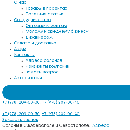
О нас
Товары в проектах
Полезные статьи
Сотрудничество
Оптовым клиентам
Малому и среднему бизнесу
Дизайнерам
Оплата и доставка
Акции
Контакты
Адреса салонов
Реквизиты компании
Задать вопрос
Авторизация
+7 (978) 209-00-30
,
+7 (978) 209-00-40
+7 (978) 209-00-30
,
+7 (978) 209-00-40
Заказать звонок
Салоны в Симферополе и Севастополе.
Адреса