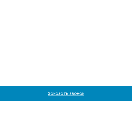
Заказать звонок