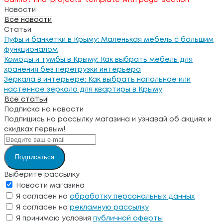
Новости
Все новости
Статьи
Пуфы и банкетки в Крыму: Маленькая мебель с большим
функционалом
Комоды и тумбы в Крыму: Как выбрать мебель для
хранения без перегрузки интерьера
Зеркала в интерьере: Как выбрать напольное или
настенное зеркало для квартиры в Крыму
Все статьи
Подписка на новости
Подпишись на рассылку магазина и узнавай об акциях и
скидках первым!
Подписаться
Выберите рассылку
Новости магазина
Я согласен на
обработку персональных данных
Я согласен на
рекламную рассылку
Я принимаю условия
публичной оферты