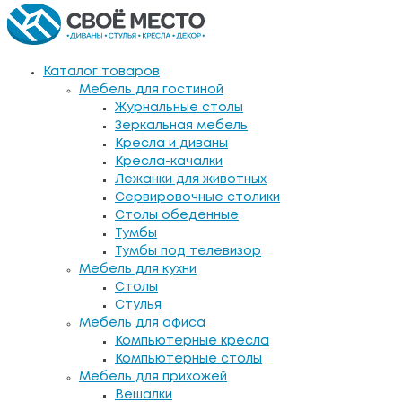
Каталог товаров
Мебель для гостиной
Журнальные столы
Зеркальная мебель
Кресла и диваны
Кресла-качалки
Лежанки для животных
Сервировочные столики
Столы обеденные
Тумбы
Тумбы под телевизор
Мебель для кухни
Столы
Стулья
Мебель для офиса
Компьютерные кресла
Компьютерные столы
Мебель для прихожей
Вешалки