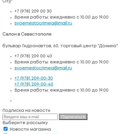
City"
+7 (978) 209 00 30
Время работы: ежедневно с 10.00 до 19.00
svoemestocrimea@mail.ru
Салон в Севастополе
бульвар Гидронавтов, 60, торговый центр "Домино"
+7 (978) 209 00 40
Время работы: ежедневно с 10.00 до 19.00
svoemestocrimea@mail.ru
+7 (978) 209-00-30
+7 (978) 209-00-40
Время работы: ежедневно с 10.00 до 19.00
Подписка на новости
Подписаться
Выберите рассылку
Новости магазина