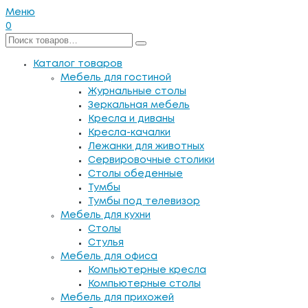
Меню
0
Каталог товаров
Мебель для гостиной
Журнальные столы
Зеркальная мебель
Кресла и диваны
Кресла-качалки
Лежанки для животных
Сервировочные столики
Столы обеденные
Тумбы
Тумбы под телевизор
Мебель для кухни
Столы
Стулья
Мебель для офиса
Компьютерные кресла
Компьютерные столы
Мебель для прихожей