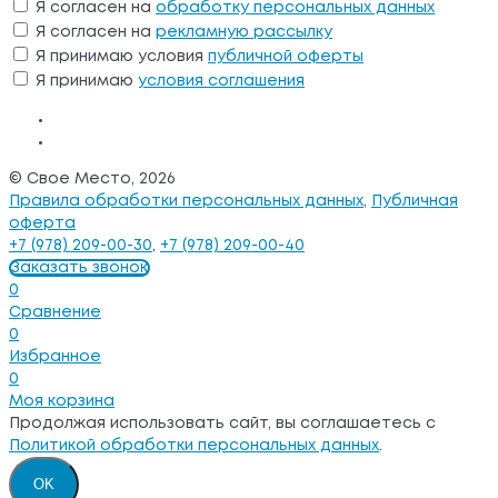
Я согласен на
обработку персональных данных
Я согласен на
рекламную рассылку
Я принимаю условия
публичной оферты
Я принимаю
условия соглашения
© Свое Место, 2026
Правила обработки персональных данных
,
Публичная
оферта
+7 (978) 209-00-30
,
+7 (978) 209-00-40
Заказать звонок
0
Сравнение
0
Избранное
0
Моя корзина
Продолжая использовать сайт, вы соглашаетесь с
Политикой обработки персональных данных
.
OK