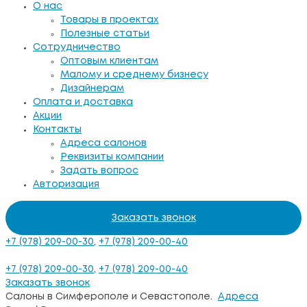
О нас
Товары в проектах
Полезные статьи
Сотрудничество
Оптовым клиентам
Малому и среднему бизнесу
Дизайнерам
Оплата и доставка
Акции
Контакты
Адреса салонов
Реквизиты компании
Задать вопрос
Авторизация
Заказать звонок
+7 (978) 209-00-30
,
+7 (978) 209-00-40
+7 (978) 209-00-30
,
+7 (978) 209-00-40
Заказать звонок
Салоны в Симферополе и Севастополе.
Адреса