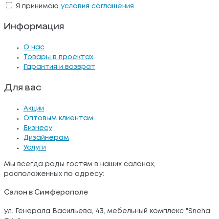
Я принимаю
условия соглашения
Информация
О нас
Товары в проектах
Гарантия и возврат
Для вас
Акции
Оптовым клиентам
Бизнесу
Дизайнерам
Услуги
Мы всегда рады гостям в наших салонах,
расположенных по адресу:
Салон в Симферополе
ул. Генерала Васильева, 43, мебельный комплекс "Sneha