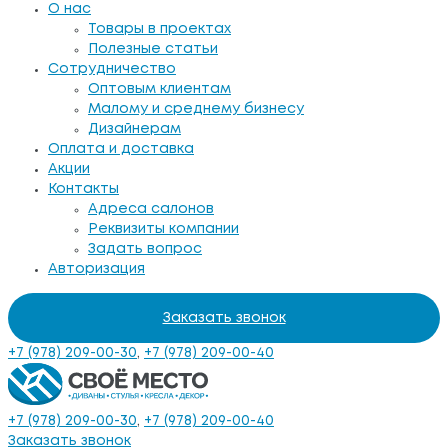
О нас
Товары в проектах
Полезные статьи
Сотрудничество
Оптовым клиентам
Малому и среднему бизнесу
Дизайнерам
Оплата и доставка
Акции
Контакты
Адреса салонов
Реквизиты компании
Задать вопрос
Авторизация
Заказать звонок
+7 (978) 209-00-30
,
+7 (978) 209-00-40
+7 (978) 209-00-30
,
+7 (978) 209-00-40
Заказать звонок