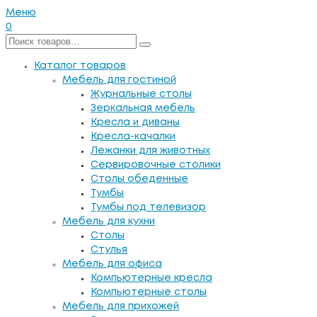
Меню
0
Каталог товаров
Мебель для гостиной
Журнальные столы
Зеркальная мебель
Кресла и диваны
Кресла-качалки
Лежанки для животных
Сервировочные столики
Столы обеденные
Тумбы
Тумбы под телевизор
Мебель для кухни
Столы
Стулья
Мебель для офиса
Компьютерные кресла
Компьютерные столы
Мебель для прихожей