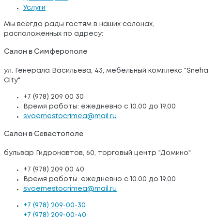
Услуги
Мы всегда рады гостям в наших салонах,
расположенных по адресу:
Салон в Симферополе
ул. Генерала Васильева, 43, мебельный комплекс "Sneha
City"
+7 (978) 209 00 30
Время работы: ежедневно с 10.00 до 19.00
svoemestocrimea@mail.ru
Салон в Севастополе
бульвар Гидронавтов, 60, торговый центр "Домино"
+7 (978) 209 00 40
Время работы: ежедневно с 10.00 до 19.00
svoemestocrimea@mail.ru
+7 (978) 209-00-30
+7 (978) 209-00-40