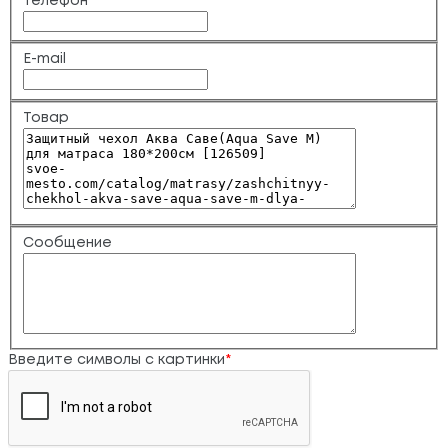
Телефон
*
E-mail
Товар
Сообщение
Введите символы с картинки
*