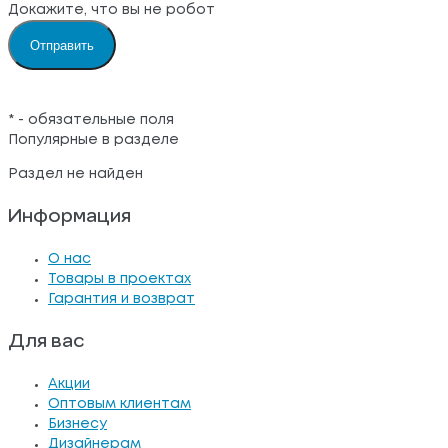
Докажите, что вы не робот
*
- обязательные поля
Популярные в разделе
Раздел не найден
Информация
О нас
Товары в проектах
Гарантия и возврат
Для вас
Акции
Оптовым клиентам
Бизнесу
Дизайнерам