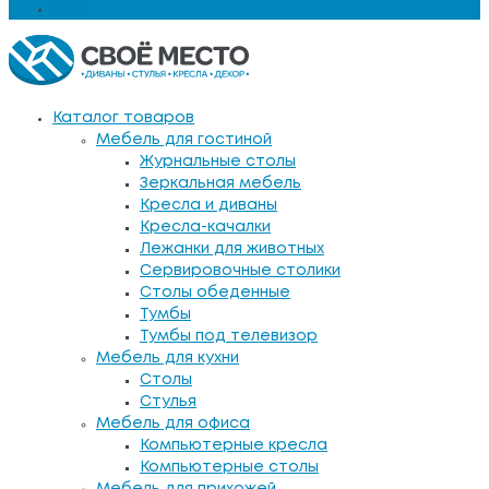
Еще
Каталог товаров
Мебель для гостиной
Журнальные столы
Зеркальная мебель
Кресла и диваны
Кресла-качалки
Лежанки для животных
Сервировочные столики
Столы обеденные
Тумбы
Тумбы под телевизор
Мебель для кухни
Столы
Стулья
Мебель для офиса
Компьютерные кресла
Компьютерные столы
Мебель для прихожей