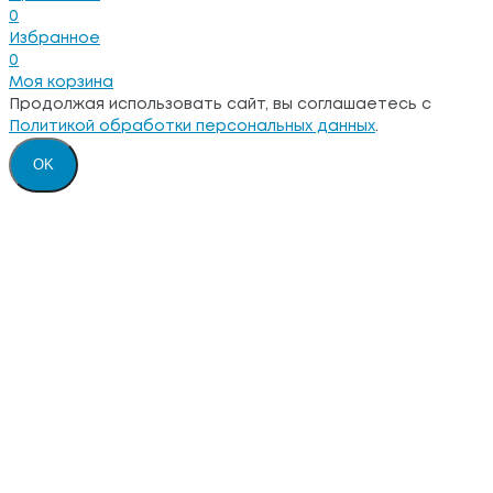
0
Избранное
0
Моя корзина
Продолжая использовать сайт, вы соглашаетесь с
Политикой обработки персональных данных
.
OK