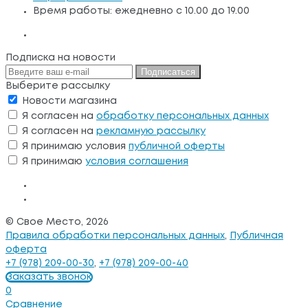
Время работы: ежедневно с 10.00 до 19.00
Подписка на новости
Подписаться
Выберите рассылку
Новости магазина
Я согласен на
обработку персональных данных
Я согласен на
рекламную рассылку
Я принимаю условия
публичной оферты
Я принимаю
условия соглашения
© Свое Место, 2026
Правила обработки персональных данных
,
Публичная
оферта
+7 (978) 209-00-30
,
+7 (978) 209-00-40
Заказать звонок
0
Сравнение