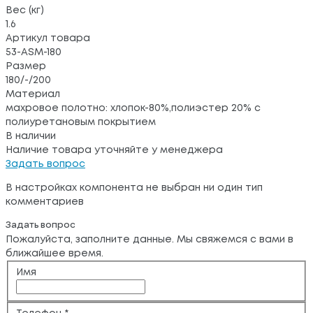
Вес (кг)
1.6
Артикул товара
53-ASM-180
Размер
180/-/200
Материал
махровое полотно: хлопок-80%,полиэстер 20% с
полиуретановым покрытием
В наличии
Наличие товара уточняйте у менеджера
Задать вопрос
В настройках компонента не выбран ни один тип
комментариев
Задать вопрос
Пожалуйста, заполните данные. Мы свяжемся с вами в
ближайшее время.
Имя