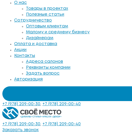
О нас
Товары в проектах
Полезные статьи
Сотрудничество
Оптовым клиентам
Малому и среднему бизнесу
Дизайнерам
Оплата и доставка
Акции
Контакты
Адреса салонов
Реквизиты компании
Задать вопрос
Авторизация
+7 (978) 209-00-30
,
+7 (978) 209-00-40
+7 (978) 209-00-30
,
+7 (978) 209-00-40
Заказать звонок