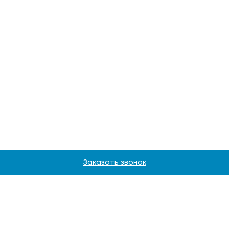
Заказать звонок