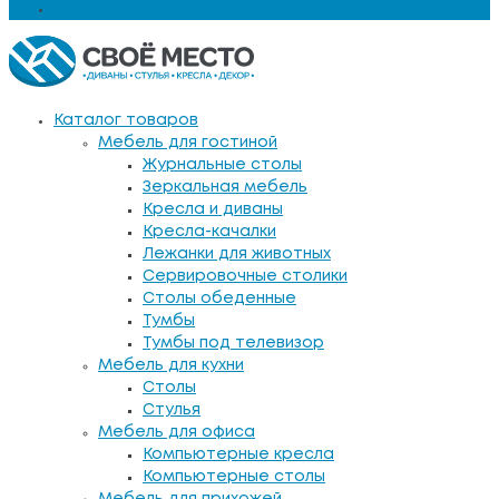
Еще
Каталог товаров
Мебель для гостиной
Журнальные столы
Зеркальная мебель
Кресла и диваны
Кресла-качалки
Лежанки для животных
Сервировочные столики
Столы обеденные
Тумбы
Тумбы под телевизор
Мебель для кухни
Столы
Стулья
Мебель для офиса
Компьютерные кресла
Компьютерные столы
Мебель для прихожей