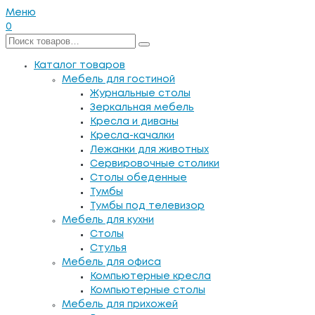
Меню
0
Каталог товаров
Мебель для гостиной
Журнальные столы
Зеркальная мебель
Кресла и диваны
Кресла-качалки
Лежанки для животных
Сервировочные столики
Столы обеденные
Тумбы
Тумбы под телевизор
Мебель для кухни
Столы
Стулья
Мебель для офиса
Компьютерные кресла
Компьютерные столы
Мебель для прихожей