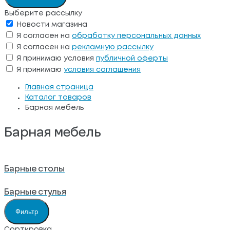
Выберите рассылку
Новости магазина
Я согласен на
обработку персональных данных
Я согласен на
рекламную рассылку
Я принимаю условия
публичной оферты
Я принимаю
условия соглашения
Главная страница
Каталог товаров
Барная мебель
Барная мебель
Барные столы
Барные стулья
Фильтр
Сортировка