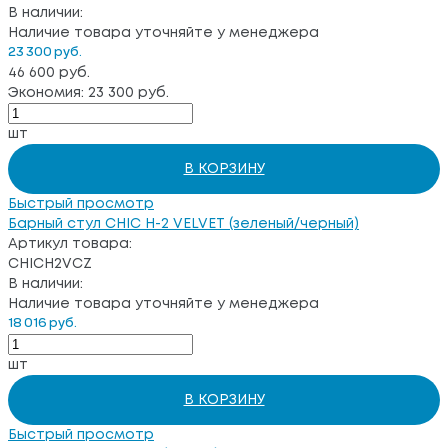
В наличии:
Наличие товара уточняйте у менеджера
23 300 руб.
46 600 руб.
Экономия: 23 300 руб.
шт
В КОРЗИНУ
Быстрый просмотр
Барный стул CHIC H-2 VELVET (зеленый/черный)
Артикул товара:
CHICH2VCZ
В наличии:
Наличие товара уточняйте у менеджера
18 016 руб.
шт
В КОРЗИНУ
Быстрый просмотр