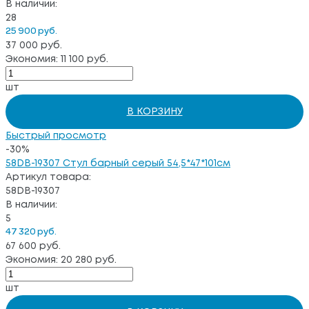
В наличии:
28
25 900 руб.
37 000 руб.
Экономия: 11 100 руб.
шт
В КОРЗИНУ
Быстрый просмотр
-30%
58DB-19307 Стул барный серый 54,5*47*101см
Артикул товара:
58DB-19307
В наличии:
5
47 320 руб.
67 600 руб.
Экономия: 20 280 руб.
шт