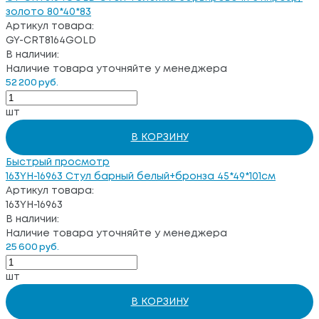
золото 80*40*83
Артикул товара:
GY-CRT8164GOLD
В наличии:
Наличие товара уточняйте у менеджера
52 200 руб.
шт
В КОРЗИНУ
Быстрый просмотр
163YH-16963 Стул барный белый+бронза 45*49*101см
Артикул товара:
163YH-16963
В наличии:
Наличие товара уточняйте у менеджера
25 600 руб.
шт
В КОРЗИНУ