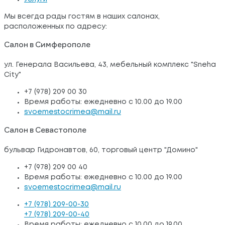
Мы всегда рады гостям в наших салонах,
расположенных по адресу:
Салон в Симферополе
ул. Генерала Васильева, 43, мебельный комплекс "Sneha
City"
+7 (978) 209 00 30
Время работы: ежедневно с 10.00 до 19.00
svoemestocrimea@mail.ru
Салон в Севастополе
бульвар Гидронавтов, 60, торговый центр "Домино"
+7 (978) 209 00 40
Время работы: ежедневно с 10.00 до 19.00
svoemestocrimea@mail.ru
+7 (978) 209-00-30
+7 (978) 209-00-40
Время работы: ежедневно с 10.00 до 19.00