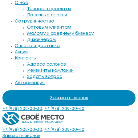
О нас
Товары в проектах
Полезные статьи
Сотрудничество
Оптовым клиентам
Малому и среднему бизнесу
Дизайнерам
Оплата и доставка
Акции
Контакты
Адреса салонов
Реквизиты компании
Задать вопрос
Авторизация
Заказать звонок
+7 (978) 209-00-30
,
+7 (978) 209-00-40
+7 (978) 209-00-30
,
+7 (978) 209-00-40
Заказать звонок