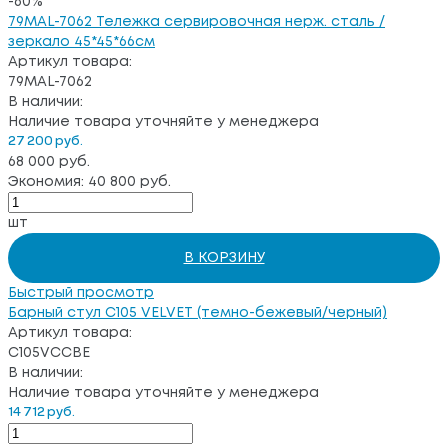
-60%
79MAL-7062 Тележка сервировочная нерж. сталь /
зеркало 45*45*66см
Артикул товара:
79MAL-7062
В наличии:
Наличие товара уточняйте у менеджера
27 200 руб.
68 000 руб.
Экономия: 40 800 руб.
шт
В КОРЗИНУ
Быстрый просмотр
Барный стул C105 VELVET (темно-бежевый/черный)
Артикул товара:
C105VCCBE
В наличии:
Наличие товара уточняйте у менеджера
14 712 руб.