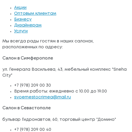
Акции
Оптовым клиентам
Бизнесу
Дизайнерам
Услуги
Мы всегда рады гостям в наших салонах,
расположенных по адресу:
Салон в Симферополе
ул. Генерала Васильева, 43, мебельный комплекс "Sneha
City"
+7 (978) 209 00 30
Время работы: ежедневно с 10.00 до 19.00
svoemestocrimea@mail.ru
Салон в Севастополе
бульвар Гидронавтов, 60, торговый центр "Домино"
+7 (978) 209 00 40