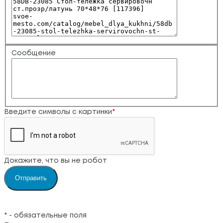
Сообщение
Введите символы с картинки
*
Докажите, что вы не робот
*
- обязательные поля