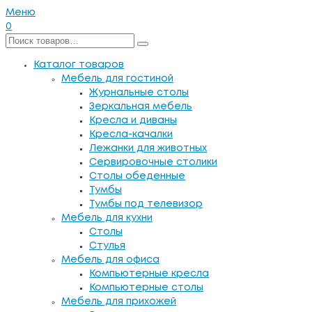
Меню
0
Каталог товаров
Мебель для гостиной
Журнальные столы
Зеркальная мебель
Кресла и диваны
Кресла-качалки
Лежанки для животных
Сервировочные столики
Столы обеденные
Тумбы
Тумбы под телевизор
Мебель для кухни
Столы
Стулья
Мебель для офиса
Компьютерные кресла
Компьютерные столы
Мебель для прихожей