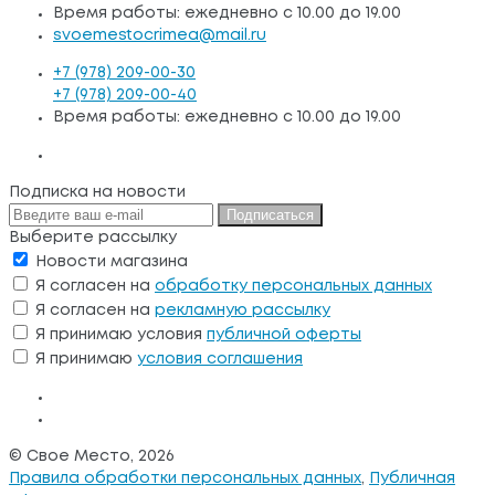
Время работы: ежедневно с 10.00 до 19.00
svoemestocrimea@mail.ru
+7 (978) 209-00-30
+7 (978) 209-00-40
Время работы: ежедневно с 10.00 до 19.00
Подписка на новости
Подписаться
Выберите рассылку
Новости магазина
Я согласен на
обработку персональных данных
Я согласен на
рекламную рассылку
Я принимаю условия
публичной оферты
Я принимаю
условия соглашения
© Свое Место, 2026
Правила обработки персональных данных
,
Публичная