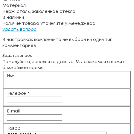
Материал
Нерж. сталь, закаленное стекло
В наличии
Наличие товара уточняйте у менеджера
Задать вопрос
В настройках компонента не выбран ни один тип
комментариев
Задать вопрос
Пожалуйста, заполните данные. Мы свяжемся с вами в
ближайшее время.
Имя
Телефон
*
E-mail
Товар