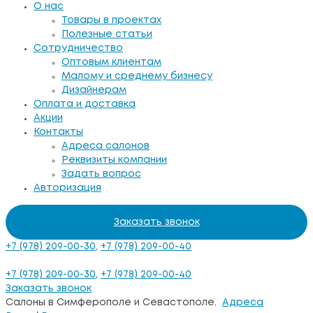
О нас
Товары в проектах
Полезные статьи
Сотрудничество
Оптовым клиентам
Малому и среднему бизнесу
Дизайнерам
Оплата и доставка
Акции
Контакты
Адреса салонов
Реквизиты компании
Задать вопрос
Авторизация
Заказать звонок
+7 (978) 209-00-30
,
+7 (978) 209-00-40
+7 (978) 209-00-30
,
+7 (978) 209-00-40
Заказать звонок
Салоны в Симферополе и Севастополе.
Адреса