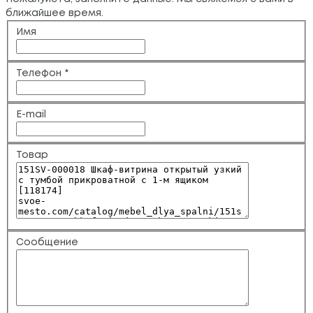
ближайшее время.
Имя
Телефон
*
E-mail
Товар
Сообщение