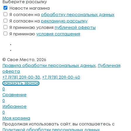
Выберите рассылку
Новости магазина
Я согласен на
обработку персональных данных
Я согласен на
рекламную рассылку
Я принимаю условия
публичной оферты
Я принимаю
условия соглашения
© Свое Место, 2026
Правила обработки персональных данных
,
Публичная
оферта
+7 (978) 209-00-30
,
+7 (978) 209-00-40
Заказать звонок
0
Сравнение
0
Избранное
0
Моя корзина
Продолжая использовать сайт, вы соглашаетесь с
Политикой обработки персональных данных
.