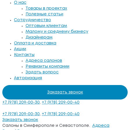
О нас
Товары в проектах
Полезные статьи
Сотрудничество
Оптовым клиентам
Малому и среднему бизнесу
Дизайнерам
Оплата и доставка
Акции
Контакты
Адреса салонов
Реквизиты компании
Задать вопрос
Авторизация
Заказать звонок
+7 (978) 209-00-30
,
+7 (978) 209-00-40
+7 (978) 209-00-30
,
+7 (978) 209-00-40
Заказать звонок
Салоны в Симферополе и Севастополе.
Адреса