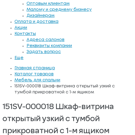
Оптовым клиентам
Малому и среднему бизнесу
Дизайнерам
Оплата и доставка
Акции
Контакты
Адреса салонов
Реквизиты компании
Задать вопрос
Еще
Главная страница
Каталог товаров
Мебель для спальни
151SV-000018 Шкаф-витрина открытый узкий с
тумбой прикроватной с 1-м ящиком
151SV-000018 Шкаф-витрина
открытый узкий с тумбой
прикроватной с 1-м ящиком