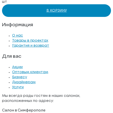
шт
В КОРЗИНУ
Информация
О нас
Товары в проектах
Гарантия и возврат
Для вас
Акции
Оптовым клиентам
Бизнесу
Дизайнерам
Услуги
Мы всегда рады гостям в наших салонах,
расположенных по адресу:
Салон в Симферополе