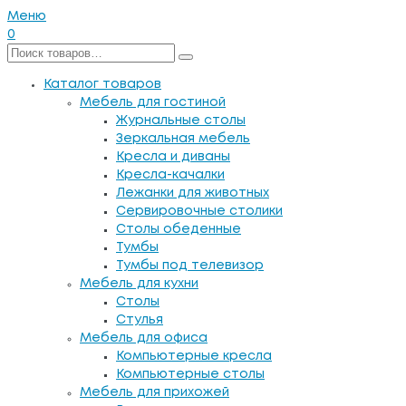
Меню
0
Каталог товаров
Мебель для гостиной
Журнальные столы
Зеркальная мебель
Кресла и диваны
Кресла-качалки
Лежанки для животных
Сервировочные столики
Столы обеденные
Тумбы
Тумбы под телевизор
Мебель для кухни
Столы
Стулья
Мебель для офиса
Компьютерные кресла
Компьютерные столы
Мебель для прихожей