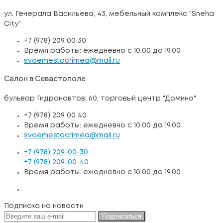
ул. Генерала Васильева, 43, мебельный комплекс "Sneha
City"
+7 (978) 209 00 30
Время работы: ежедневно с 10.00 до 19.00
svoemestocrimea@mail.ru
Салон в Севастополе
бульвар Гидронавтов, 60, торговый центр "Домино"
+7 (978) 209 00 40
Время работы: ежедневно с 10.00 до 19.00
svoemestocrimea@mail.ru
+7 (978) 209-00-30
+7 (978) 209-00-40
Время работы: ежедневно с 10.00 до 19.00
Подписка на новости
Подписаться