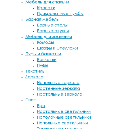
Мебель для спальни
Кровати
Прикроватные тумбы
Барная мебель
Барные столы
Барные стулья
Мебель для хранения
Комоды
Шкафы и Стеллажи
Пуфы и банкетки
Банкетки
Пуфы
Текстиль
Зеркала
Напольные зеркала
Настенные зеркала
Настольные зеркала
Свет
Бра
Настольные светильники
Потолочные светильники
Напольные светильники