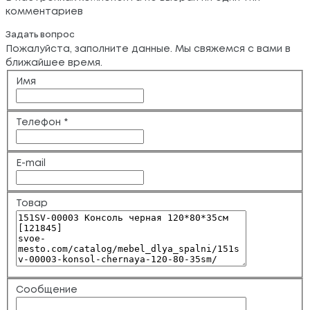
комментариев
Задать вопрос
Пожалуйста, заполните данные. Мы свяжемся с вами в
ближайшее время.
Имя
Телефон
*
E-mail
Товар
Сообщение