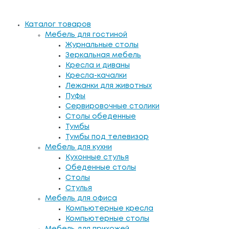
Каталог товаров
Мебель для гостиной
Журнальные столы
Зеркальная мебель
Кресла и диваны
Кресла-качалки
Лежанки для животных
Пуфы
Сервировочные столики
Столы обеденные
Тумбы
Тумбы под телевизор
Мебель для кухни
Кухонные стулья
Обеденные столы
Столы
Стулья
Мебель для офиса
Компьютерные кресла
Компьютерные столы