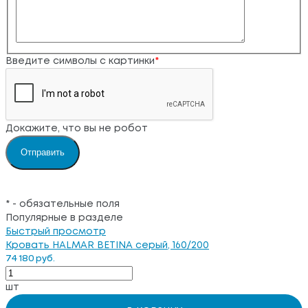
Введите символы с картинки
*
Докажите, что вы не робот
*
- обязательные поля
Популярные в разделе
Быстрый просмотр
Кровать HALMAR BETINA серый, 160/200
74 180 руб.
шт