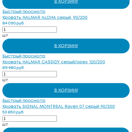
В КОРЗИНУ
Быстрый просмотр
Кровать HALMAR ALOHA серый, 90/200
84 090 руб.
шт
В КОРЗИНУ
Быстрый просмотр
Кровать HALMAR CASSIDY серый/орех, 120/200
89 480 руб.
шт
В КОРЗИНУ
Быстрый просмотр
Кровать SIGNAL MONTREAL Raven 07 серый 90/200
50 850 руб.
шт