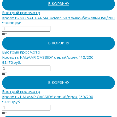
В КОРЗИНУ
Быстрый просмотр
Кровать SIGNAL PARMA Raven 30 темно-бежевый 160/200
99 800 руб.
шт
В КОРЗИНУ
Быстрый просмотр
Кровать HALMAR CASSIDY серый/орех, 140/200
92 170 руб.
шт
В КОРЗИНУ
Быстрый просмотр
Кровать HALMAR CASSIDY серый/орех, 160/200
94 150 руб.
шт