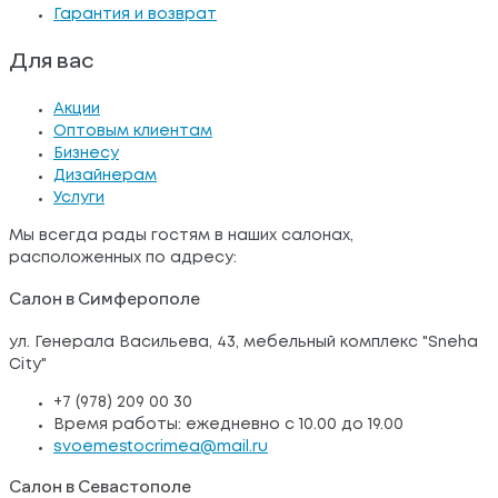
Гарантия и возврат
Для вас
Акции
Оптовым клиентам
Бизнесу
Дизайнерам
Услуги
Мы всегда рады гостям в наших салонах,
расположенных по адресу:
Салон в Симферополе
ул. Генерала Васильева, 43, мебельный комплекс "Sneha
City"
+7 (978) 209 00 30
Время работы: ежедневно с 10.00 до 19.00
svoemestocrimea@mail.ru
Салон в Севастополе