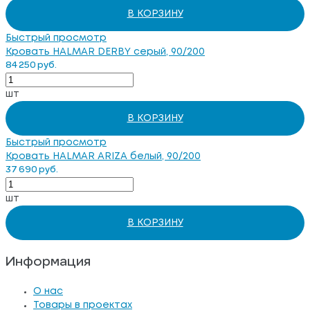
В КОРЗИНУ
Быстрый просмотр
Кровать HALMAR DERBY серый, 90/200
84 250 руб.
шт
В КОРЗИНУ
Быстрый просмотр
Кровать HALMAR ARIZA белый, 90/200
37 690 руб.
шт
В КОРЗИНУ
Информация
О нас
Товары в проектах