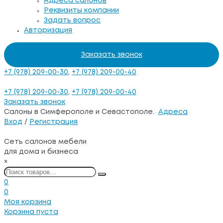
Адреса салонов
Реквизиты компании
Задать вопрос
Авторизация
Заказать звонок
+7 (978) 209-00-30
,
+7 (978) 209-00-40
+7 (978) 209-00-30
,
+7 (978) 209-00-40
Заказать звонок
Салоны в Симферополе и Севастополе.
Адреса
Вход
/
Регистрация
Сеть салонов мебели
для дома и бизнеса
×
0
0
Моя корзина
Корзина пуста