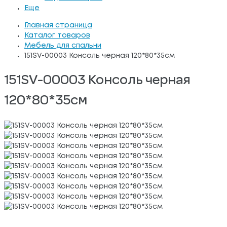
Еще
Главная страница
Каталог товаров
Мебель для спальни
151SV-00003 Консоль черная 120*80*35см
151SV-00003 Консоль черная
120*80*35см