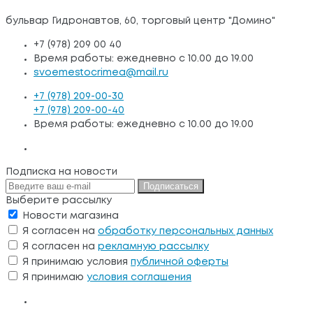
бульвар Гидронавтов, 60, торговый центр "Домино"
+7 (978) 209 00 40
Время работы: ежедневно с 10.00 до 19.00
svoemestocrimea@mail.ru
+7 (978) 209-00-30
+7 (978) 209-00-40
Время работы: ежедневно с 10.00 до 19.00
Подписка на новости
Подписаться
Выберите рассылку
Новости магазина
Я согласен на
обработку персональных данных
Я согласен на
рекламную рассылку
Я принимаю условия
публичной оферты
Я принимаю
условия соглашения