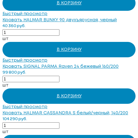
В КОРЗИНУ
Быстрый просмотр
Кровать HALMAR BUNKY 90 двухъярусная, черный
40 360 руб.
шт
В КОРЗИНУ
Быстрый просмотр
Кровать SIGNAL PARMA Raven 24 бежевый 160/200
99 800 руб.
шт
В КОРЗИНУ
Быстрый просмотр
Кровать HALMAR CASSANDRA S белый/черный, 140/200
104 290 руб.
шт