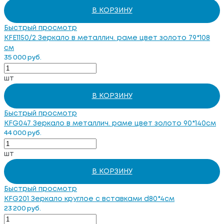
В КОРЗИНУ
Быстрый просмотр
KFE1150/2 Зеркало в металлич. раме цвет золото 79*108
см
35 000 руб.
шт
В КОРЗИНУ
Быстрый просмотр
KFG047 Зеркало в металлич. раме цвет золото 90*140см
44 000 руб.
шт
В КОРЗИНУ
Быстрый просмотр
KFG201 Зеркало круглое с вставками d80*4см
23 200 руб.