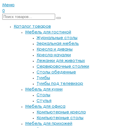
Меню
0
Каталог товаров
Мебель для гостиной
Журнальные столы
Зеркальная мебель
Кресла и диваны
Кресла-качалки
Лежанки для животных
Сервировочные столики
Столы обеденные
Тумбы
Тумбы под телевизор
Мебель для кухни
Столы
Стулья
Мебель для офиса
Компьютерные кресла
Компьютерные столы
Мебель для прихожей