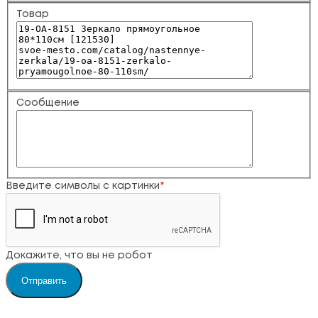
Товар
Сообщение
Введите символы с картинки
*
Докажите, что вы не робот