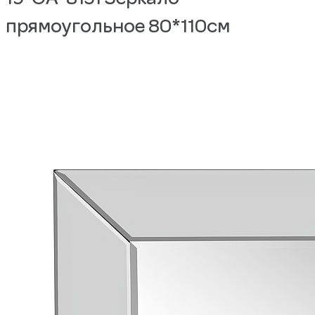
прямоугольное 80*110см