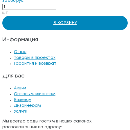
30 000 руб.
шт
В КОРЗИНУ
Информация
О нас
Товары в проектах
Гарантия и возврат
Для вас
Акции
Оптовым клиентам
Бизнесу
Дизайнерам
Услуги
Мы всегда рады гостям в наших салонах,
расположенных по адресу: