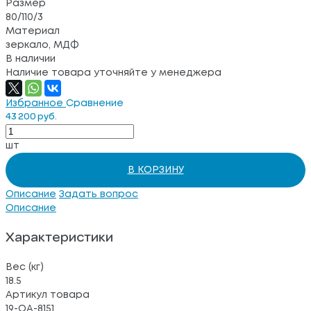
Размер
80/110/3
Материал
зеркало, МДФ
В наличии
Наличие товара уточняйте у менеджера
Избранное
Сравнение
43 200 руб.
шт
В КОРЗИНУ
Описание
Задать вопрос
Описание
Характеристики
Вес (кг)
18.5
Артикул товара
19-OA-8151