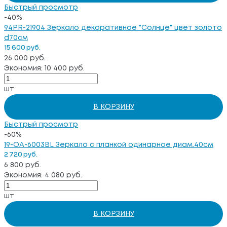
Быстрый просмотр
-40%
94PR-21904 Зеркало декоративное "Солнце" цвет золото
d70см
15 600 руб.
26 000 руб.
Экономия: 10 400 руб.
шт
В КОРЗИНУ
Быстрый просмотр
-60%
19-OA-6003BL Зеркало с планкой одинарное диам.40см
2 720 руб.
6 800 руб.
Экономия: 4 080 руб.
шт
В КОРЗИНУ