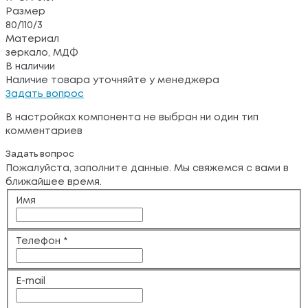
Размер
80/110/3
Материал
зеркало, МДФ
В наличии
Наличие товара уточняйте у менеджера
Задать вопрос
В настройках компонента не выбран ни один тип
комментариев
Задать вопрос
Пожалуйста, заполните данные. Мы свяжемся с вами в
ближайшее время.
Имя
Телефон
*
E-mail