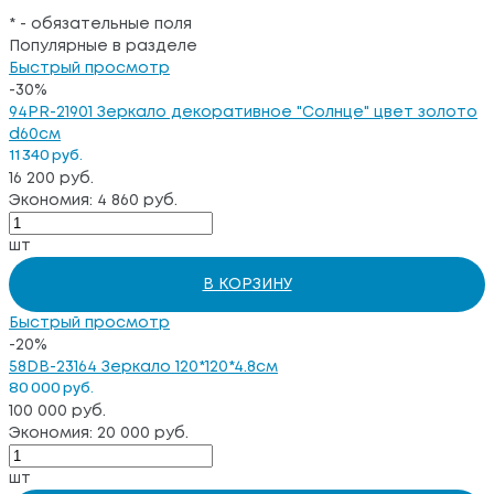
*
- обязательные поля
Популярные в разделе
Быстрый просмотр
-30%
94PR-21901 Зеркало декоративное "Солнце" цвет золото
d60см
11 340 руб.
16 200 руб.
Экономия: 4 860 руб.
шт
В КОРЗИНУ
Быстрый просмотр
-20%
58DB-23164 Зеркало 120*120*4.8см
80 000 руб.
100 000 руб.
Экономия: 20 000 руб.
шт