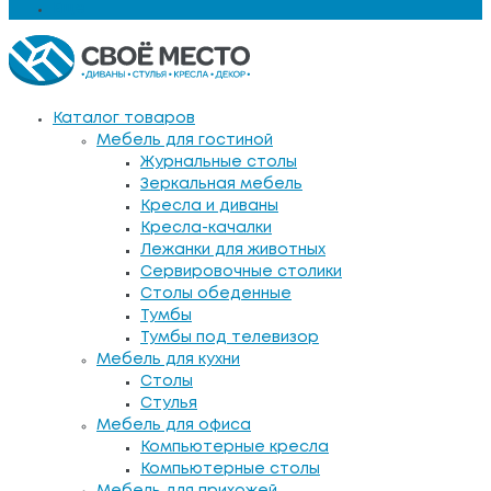
Еще
Каталог товаров
Мебель для гостиной
Журнальные столы
Зеркальная мебель
Кресла и диваны
Кресла-качалки
Лежанки для животных
Сервировочные столики
Столы обеденные
Тумбы
Тумбы под телевизор
Мебель для кухни
Столы
Стулья
Мебель для офиса
Компьютерные кресла
Компьютерные столы
Мебель для прихожей