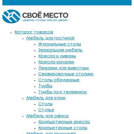
Еще
Каталог товаров
Мебель для гостиной
Журнальные столы
Зеркальная мебель
Кресла и диваны
Кресла-качалки
Лежанки для животных
Сервировочные столики
Столы обеденные
Тумбы
Тумбы под телевизор
Мебель для кухни
Столы
Стулья
Мебель для офиса
Компьютерные кресла
Компьютерные столы
Мебель для прихожей