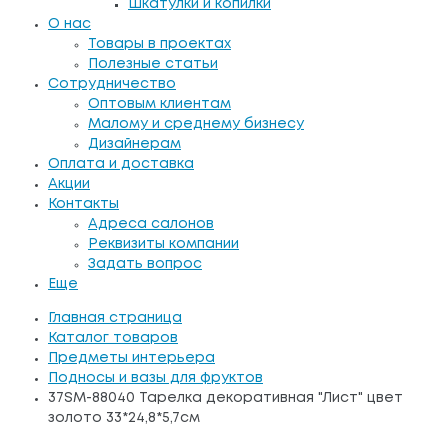
Шкатулки и копилки
О нас
Товары в проектах
Полезные статьи
Сотрудничество
Оптовым клиентам
Малому и среднему бизнесу
Дизайнерам
Оплата и доставка
Акции
Контакты
Адреса салонов
Реквизиты компании
Задать вопрос
Еще
Главная страница
Каталог товаров
Предметы интерьера
Подносы и вазы для фруктов
37SM-88040 Тарелка декоративная "Лист" цвет
золото 33*24,8*5,7см