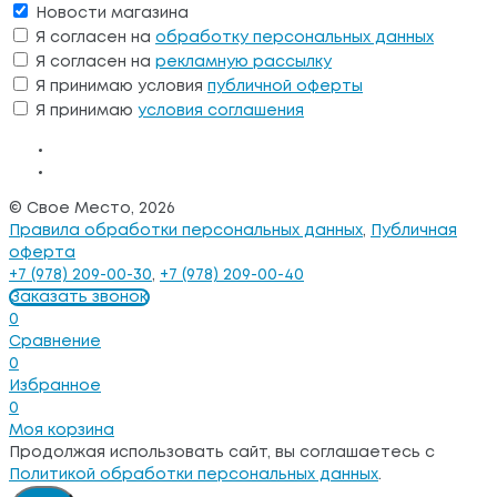
Новости магазина
Я согласен на
обработку персональных данных
Я согласен на
рекламную рассылку
Я принимаю условия
публичной оферты
Я принимаю
условия соглашения
© Свое Место, 2026
Правила обработки персональных данных
,
Публичная
оферта
+7 (978) 209-00-30
,
+7 (978) 209-00-40
Заказать звонок
0
Сравнение
0
Избранное
0
Моя корзина
Продолжая использовать сайт, вы соглашаетесь с
Политикой обработки персональных данных
.