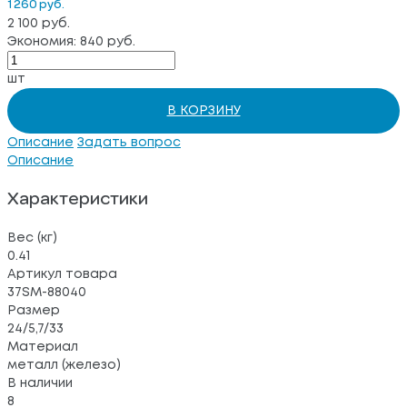
1 260 руб.
2 100 руб.
Экономия: 840 руб.
шт
В КОРЗИНУ
Описание
Задать вопрос
Описание
Характеристики
Вес (кг)
0.41
Артикул товара
37SM-88040
Размер
24/5,7/33
Материал
металл (железо)
В наличии
8