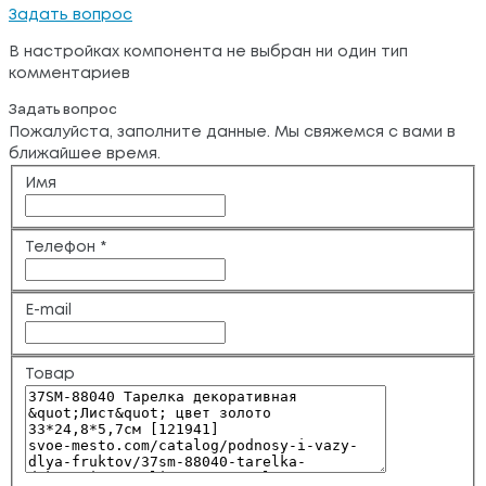
Задать вопрос
В настройках компонента не выбран ни один тип
комментариев
Задать вопрос
Пожалуйста, заполните данные. Мы свяжемся с вами в
ближайшее время.
Имя
Телефон
*
E-mail
Товар