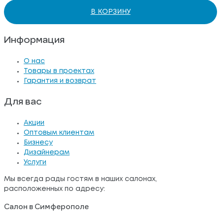
В КОРЗИНУ
Информация
О нас
Товары в проектах
Гарантия и возврат
Для вас
Акции
Оптовым клиентам
Бизнесу
Дизайнерам
Услуги
Мы всегда рады гостям в наших салонах,
расположенных по адресу:
Салон в Симферополе