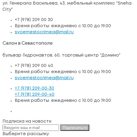
ул. Генерала Васильева, 43, мебельный комплекс "Sneha
City"
+7 (978) 209 00 30
Время работы: ежедневно с 10.00 до 19.00
svoemestocrimea@mail.ru
Салон в Севастополе
бульвар Гидронавтов, 60, торговый центр "Домино"
+7 (978) 209 00 40
Время работы: ежедневно с 10.00 до 19.00
svoemestocrimea@mail.ru
+7 (978) 209-00-30
+7 (978) 209-00-40
Время работы: ежедневно с 10.00 до 19.00
Подписка на новости
Подписаться
Выберите рассылку