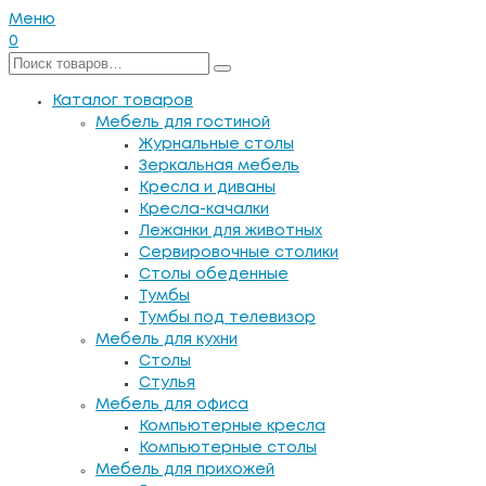
Меню
0
Каталог товаров
Мебель для гостиной
Журнальные столы
Зеркальная мебель
Кресла и диваны
Кресла-качалки
Лежанки для животных
Сервировочные столики
Столы обеденные
Тумбы
Тумбы под телевизор
Мебель для кухни
Столы
Стулья
Мебель для офиса
Компьютерные кресла
Компьютерные столы
Мебель для прихожей