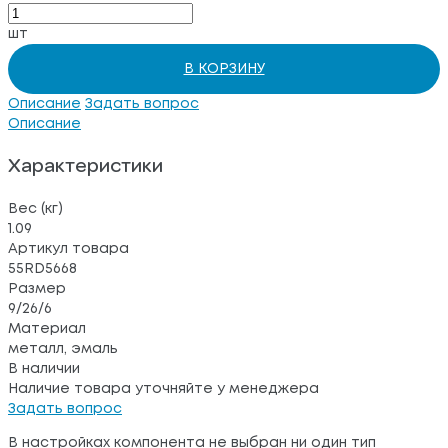
шт
В КОРЗИНУ
Описание
Задать вопрос
Описание
Характеристики
Вес (кг)
1.09
Артикул товара
55RD5668
Размер
9/26/6
Материал
металл, эмаль
В наличии
Наличие товара уточняйте у менеджера
Задать вопрос
В настройках компонента не выбран ни один тип