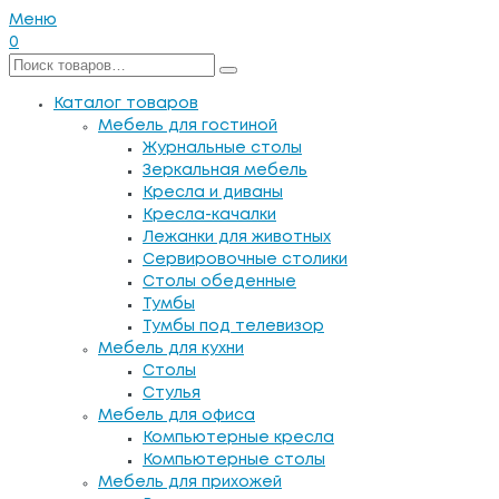
Меню
0
Каталог товаров
Мебель для гостиной
Журнальные столы
Зеркальная мебель
Кресла и диваны
Кресла-качалки
Лежанки для животных
Сервировочные столики
Столы обеденные
Тумбы
Тумбы под телевизор
Мебель для кухни
Столы
Стулья
Мебель для офиса
Компьютерные кресла
Компьютерные столы
Мебель для прихожей