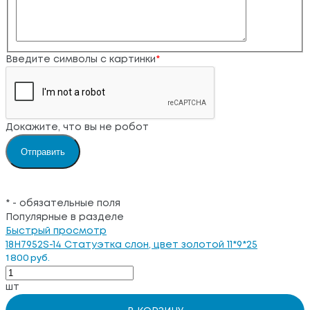
Введите символы с картинки
*
Докажите, что вы не робот
*
- обязательные поля
Популярные в разделе
Быстрый просмотр
18H7952S-14 Статуэтка слон, цвет золотой 11*9*25
1 800 руб.
шт