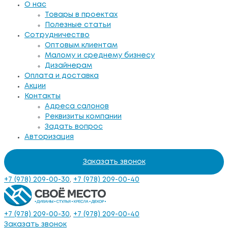
О нас
Товары в проектах
Полезные статьи
Сотрудничество
Оптовым клиентам
Малому и среднему бизнесу
Дизайнерам
Оплата и доставка
Акции
Контакты
Адреса салонов
Реквизиты компании
Задать вопрос
Авторизация
Заказать звонок
+7 (978) 209-00-30
,
+7 (978) 209-00-40
+7 (978) 209-00-30
,
+7 (978) 209-00-40
Заказать звонок