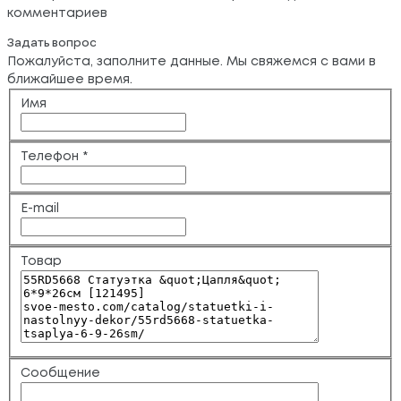
комментариев
Задать вопрос
Пожалуйста, заполните данные. Мы свяжемся с вами в
ближайшее время.
Имя
Телефон
*
E-mail
Товар
Сообщение