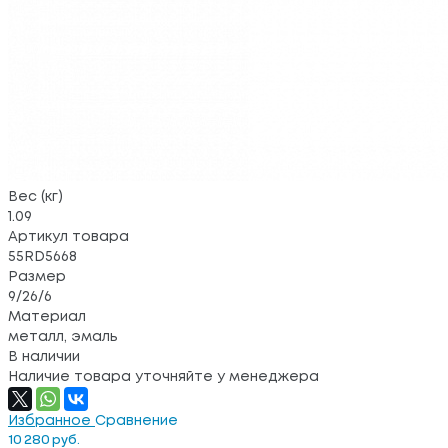
Вес (кг)
1.09
Артикул товара
55RD5668
Размер
9/26/6
Материал
металл, эмаль
В наличии
Наличие товара уточняйте у менеджера
Избранное
Сравнение
10 280 руб.