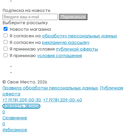
Подписка на новости
Подписаться
Выберите рассылку
Новости магазина
Я согласен на
обработку персональных данных
Я согласен на
рекламную рассылку
Я принимаю условия
публичной оферты
Я принимаю
условия соглашения
© Свое Место, 2026
Правила обработки персональных данных
,
Публичная
оферта
+7 (978) 209-00-30
,
+7 (978) 209-00-40
Заказать звонок
0
Сравнение
0
Избранное