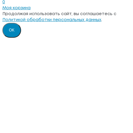
0
Моя корзина
Продолжая использовать сайт, вы соглашаетесь с
Политикой обработки персональных данных
.
OK