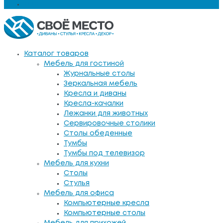
Еще
Каталог товаров
Мебель для гостиной
Журнальные столы
Зеркальная мебель
Кресла и диваны
Кресла-качалки
Лежанки для животных
Сервировочные столики
Столы обеденные
Тумбы
Тумбы под телевизор
Мебель для кухни
Столы
Стулья
Мебель для офиса
Компьютерные кресла
Компьютерные столы
Мебель для прихожей