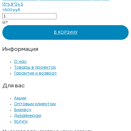
13*6.8*24.5
1 600 руб.
шт
В КОРЗИНУ
Информация
О нас
Товары в проектах
Гарантия и возврат
Для вас
Акции
Оптовым клиентам
Бизнесу
Дизайнерам
Услуги