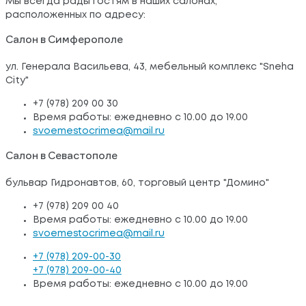
Мы всегда рады гостям в наших салонах,
расположенных по адресу:
Салон в Симферополе
ул. Генерала Васильева, 43, мебельный комплекс "Sneha
City"
+7 (978) 209 00 30
Время работы: ежедневно с 10.00 до 19.00
svoemestocrimea@mail.ru
Салон в Севастополе
бульвар Гидронавтов, 60, торговый центр "Домино"
+7 (978) 209 00 40
Время работы: ежедневно с 10.00 до 19.00
svoemestocrimea@mail.ru
+7 (978) 209-00-30
+7 (978) 209-00-40
Время работы: ежедневно с 10.00 до 19.00