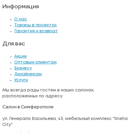
Информация
О нас
Товары в проектах
Гарантия и возврат
Для вас
Акции
Оптовым клиентам
Бизнесу
Дизайнерам
Услуги
Мы всегда рады гостям в наших салонах,
расположенных по адресу:
Салон в Симферополе
ул. Генерала Васильева, 43, мебельный комплекс "Sneha
City"