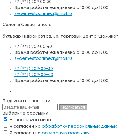
+7 (978) 209 00 30
Время работы: ежедневно с 10.00 до 19.00
svoemestocrimea@mail.ru
Салон в Севастополе
бульвар Гидронавтов, 60, торговый центр "Домино"
+7 (978) 209 00 40
Время работы: ежедневно с 10.00 до 19.00
svoemestocrimea@mail.ru
+7 (978) 209-00-30
+7 (978) 209-00-40
Время работы: ежедневно с 10.00 до 19.00
Подписка на новости
Подписаться
Выберите рассылку
Новости магазина
Я согласен на
обработку персональных данных
Я согласен на
рекламную рассылку