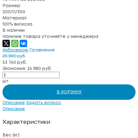
Размер
200/1,1/300
Материал
100% вискоза
В наличии
Наличие товара уточняйте у менеджера
Избранное
Сравнение
26 880 руб.
53 760 руб.
Экономия: 26 880 руб.
шт
В КОРЗИНУ
Описание
Задать вопрос
Описание
Характеристики
Вес (кг)