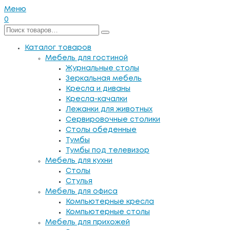
Меню
0
Каталог товаров
Мебель для гостиной
Журнальные столы
Зеркальная мебель
Кресла и диваны
Кресла-качалки
Лежанки для животных
Сервировочные столики
Столы обеденные
Тумбы
Тумбы под телевизор
Мебель для кухни
Столы
Стулья
Мебель для офиса
Компьютерные кресла
Компьютерные столы
Мебель для прихожей