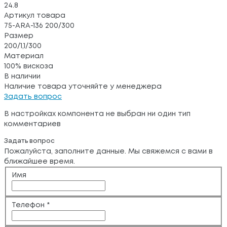
24.8
Артикул товара
75-ARA-136 200/300
Размер
200/1,1/300
Материал
100% вискоза
В наличии
Наличие товара уточняйте у менеджера
Задать вопрос
В настройках компонента не выбран ни один тип
комментариев
Задать вопрос
Пожалуйста, заполните данные. Мы свяжемся с вами в
ближайшее время.
Имя
Телефон
*