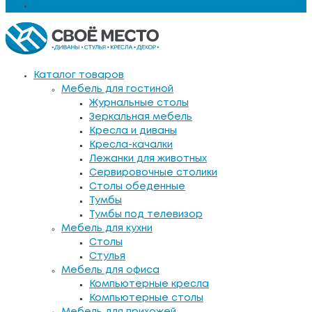
Еще
Каталог товаров
Мебель для гостиной
Журнальные столы
Зеркальная мебель
Кресла и диваны
Кресла-качалки
Лежанки для животных
Сервировочные столики
Столы обеденные
Тумбы
Тумбы под телевизор
Мебель для кухни
Столы
Стулья
Мебель для офиса
Компьютерные кресла
Компьютерные столы
Мебель для прихожей