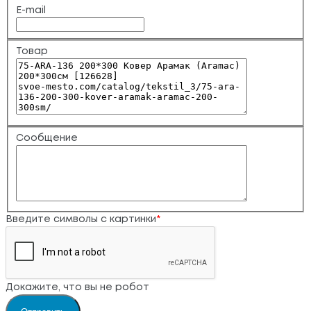
E-mail
Товар
Сообщение
Введите символы с картинки
*
Докажите, что вы не робот