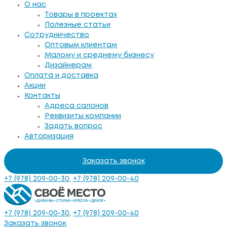
О нас
Товары в проектах
Полезные статьи
Сотрудничество
Оптовым клиентам
Малому и среднему бизнесу
Дизайнерам
Оплата и доставка
Акции
Контакты
Адреса салонов
Реквизиты компании
Задать вопрос
Авторизация
Заказать звонок
+7 (978) 209-00-30
,
+7 (978) 209-00-40
+7 (978) 209-00-30
,
+7 (978) 209-00-40
Заказать звонок