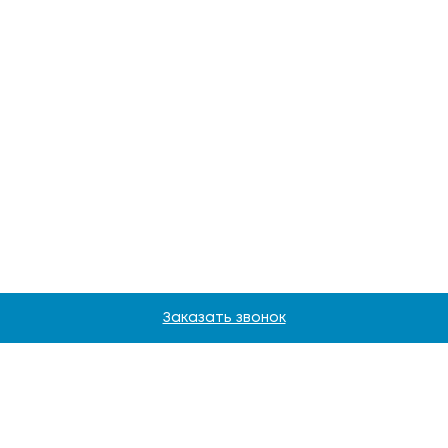
Заказать звонок