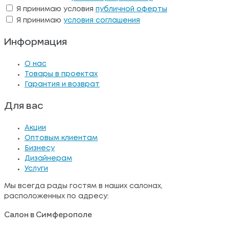
Я принимаю условия
публичной оферты
Я принимаю
условия соглашения
Информация
О нас
Товары в проектах
Гарантия и возврат
Для вас
Акции
Оптовым клиентам
Бизнесу
Дизайнерам
Услуги
Мы всегда рады гостям в наших салонах,
расположенных по адресу:
Салон в Симферополе