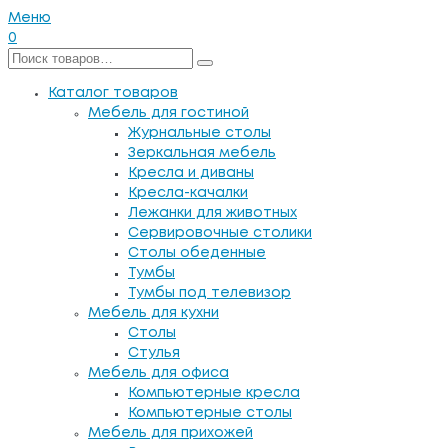
Меню
0
Каталог товаров
Мебель для гостиной
Журнальные столы
Зеркальная мебель
Кресла и диваны
Кресла-качалки
Лежанки для животных
Сервировочные столики
Столы обеденные
Тумбы
Тумбы под телевизор
Мебель для кухни
Столы
Стулья
Мебель для офиса
Компьютерные кресла
Компьютерные столы
Мебель для прихожей