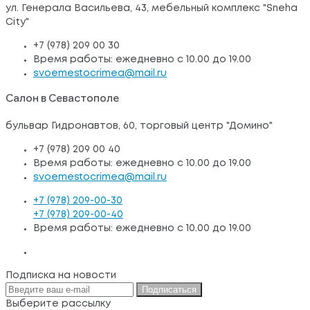
ул. Генерала Васильева, 43, мебельный комплекс "Sneha
City"
+7 (978) 209 00 30
Время работы: ежедневно с 10.00 до 19.00
svoemestocrimea@mail.ru
Салон в Севастополе
бульвар Гидронавтов, 60, торговый центр "Домино"
+7 (978) 209 00 40
Время работы: ежедневно с 10.00 до 19.00
svoemestocrimea@mail.ru
+7 (978) 209-00-30
+7 (978) 209-00-40
Время работы: ежедневно с 10.00 до 19.00
Подписка на новости
Подписаться
Выберите рассылку