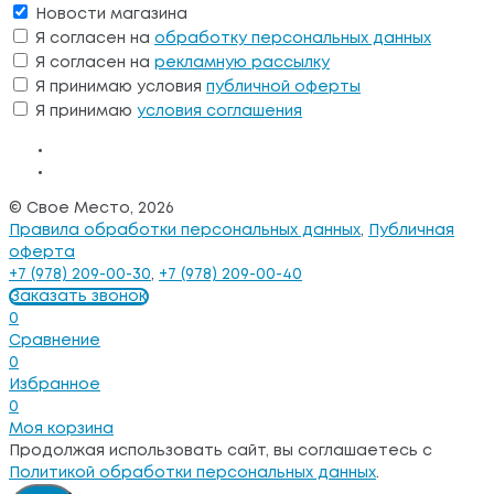
Новости магазина
Я согласен на
обработку персональных данных
Я согласен на
рекламную рассылку
Я принимаю условия
публичной оферты
Я принимаю
условия соглашения
© Свое Место, 2026
Правила обработки персональных данных
,
Публичная
оферта
+7 (978) 209-00-30
,
+7 (978) 209-00-40
Заказать звонок
0
Сравнение
0
Избранное
0
Моя корзина
Продолжая использовать сайт, вы соглашаетесь с
Политикой обработки персональных данных
.