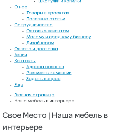
Шкатулки и копилки
О нас
Товары в проектах
Полезные статьи
Сотрудничество
Оптовым клиентам
Малому и среднему бизнесу
Дизайнерам
Оплата и доставка
Акции
Контакты
Адреса салонов
Реквизиты компании
Задать вопрос
Еще
Главная страница
Наша мебель в интерьере
Свое Место | Наша мебель в
интерьере