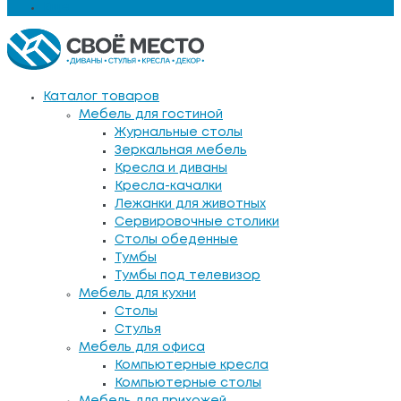
Еще
Каталог товаров
Мебель для гостиной
Журнальные столы
Зеркальная мебель
Кресла и диваны
Кресла-качалки
Лежанки для животных
Сервировочные столики
Столы обеденные
Тумбы
Тумбы под телевизор
Мебель для кухни
Столы
Стулья
Мебель для офиса
Компьютерные кресла
Компьютерные столы
Мебель для прихожей