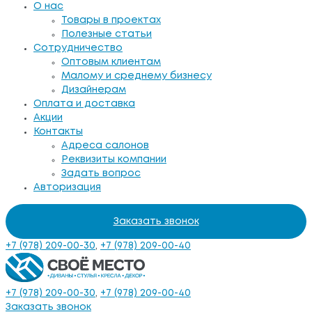
О нас
Товары в проектах
Полезные статьи
Сотрудничество
Оптовым клиентам
Малому и среднему бизнесу
Дизайнерам
Оплата и доставка
Акции
Контакты
Адреса салонов
Реквизиты компании
Задать вопрос
Авторизация
Заказать звонок
+7 (978) 209-00-30
,
+7 (978) 209-00-40
+7 (978) 209-00-30
,
+7 (978) 209-00-40
Заказать звонок