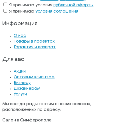
Я принимаю условия
публичной оферты
Я принимаю
условия соглашения
Информация
О нас
Товары в проектах
Гарантия и возврат
Для вас
Акции
Оптовым клиентам
Бизнесу
Дизайнерам
Услуги
Мы всегда рады гостям в наших салонах,
расположенных по адресу:
Салон в Симферополе