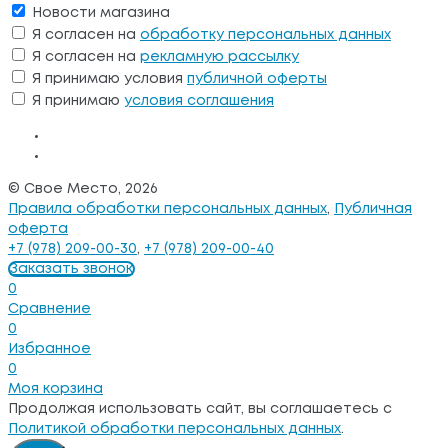
Новости магазина
Я согласен на
обработку персональных данных
Я согласен на
рекламную рассылку
Я принимаю условия
публичной оферты
Я принимаю
условия соглашения
© Свое Место, 2026
Правила обработки персональных данных
,
Публичная
оферта
+7 (978) 209-00-30
,
+7 (978) 209-00-40
Заказать звонок
0
Сравнение
0
Избранное
0
Моя корзина
Продолжая использовать сайт, вы соглашаетесь с
Политикой обработки персональных данных
.