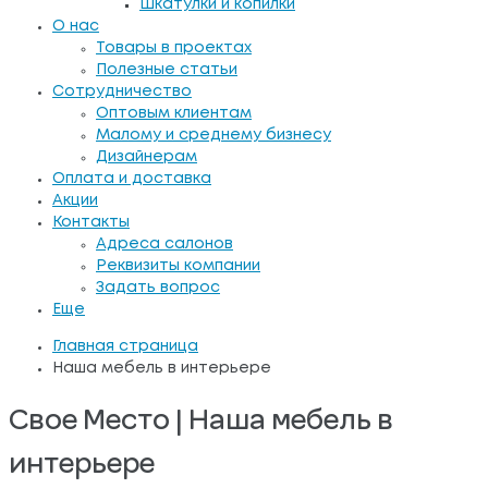
Шкатулки и копилки
О нас
Товары в проектах
Полезные статьи
Сотрудничество
Оптовым клиентам
Малому и среднему бизнесу
Дизайнерам
Оплата и доставка
Акции
Контакты
Адреса салонов
Реквизиты компании
Задать вопрос
Еще
Главная страница
Наша мебель в интерьере
Свое Место | Наша мебель в
интерьере