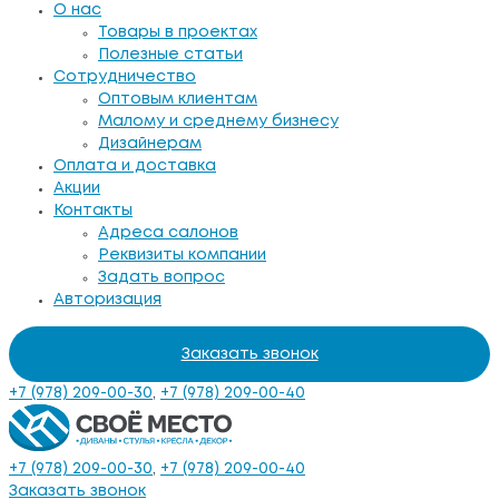
О нас
Товары в проектах
Полезные статьи
Сотрудничество
Оптовым клиентам
Малому и среднему бизнесу
Дизайнерам
Оплата и доставка
Акции
Контакты
Адреса салонов
Реквизиты компании
Задать вопрос
Авторизация
Заказать звонок
+7 (978) 209-00-30
,
+7 (978) 209-00-40
+7 (978) 209-00-30
,
+7 (978) 209-00-40
Заказать звонок