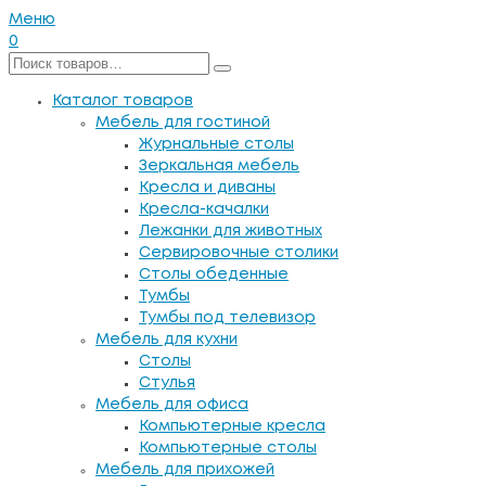
Меню
0
Каталог товаров
Мебель для гостиной
Журнальные столы
Зеркальная мебель
Кресла и диваны
Кресла-качалки
Лежанки для животных
Сервировочные столики
Столы обеденные
Тумбы
Тумбы под телевизор
Мебель для кухни
Столы
Стулья
Мебель для офиса
Компьютерные кресла
Компьютерные столы
Мебель для прихожей