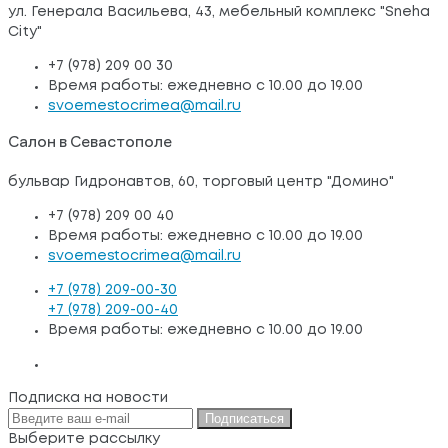
ул. Генерала Васильева, 43, мебельный комплекс "Sneha
City"
+7 (978) 209 00 30
Время работы: ежедневно с 10.00 до 19.00
svoemestocrimea@mail.ru
Салон в Севастополе
бульвар Гидронавтов, 60, торговый центр "Домино"
+7 (978) 209 00 40
Время работы: ежедневно с 10.00 до 19.00
svoemestocrimea@mail.ru
+7 (978) 209-00-30
+7 (978) 209-00-40
Время работы: ежедневно с 10.00 до 19.00
Подписка на новости
Подписаться
Выберите рассылку