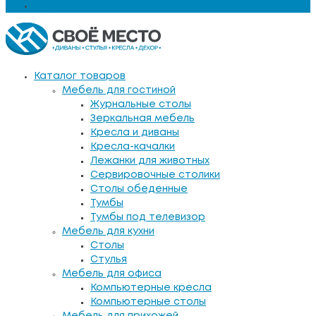
Еще
Каталог товаров
Мебель для гостиной
Журнальные столы
Зеркальная мебель
Кресла и диваны
Кресла-качалки
Лежанки для животных
Сервировочные столики
Столы обеденные
Тумбы
Тумбы под телевизор
Мебель для кухни
Столы
Стулья
Мебель для офиса
Компьютерные кресла
Компьютерные столы
Мебель для прихожей