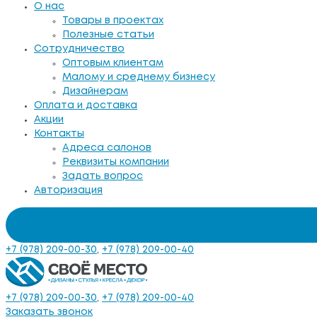
О нас
Товары в проектах
Полезные статьи
Сотрудничество
Оптовым клиентам
Малому и среднему бизнесу
Дизайнерам
Оплата и доставка
Акции
Контакты
Адреса салонов
Реквизиты компании
Задать вопрос
Авторизация
+7 (978) 209-00-30
,
+7 (978) 209-00-40
+7 (978) 209-00-30
,
+7 (978) 209-00-40
Заказать звонок