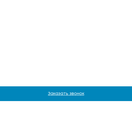
Заказать звонок