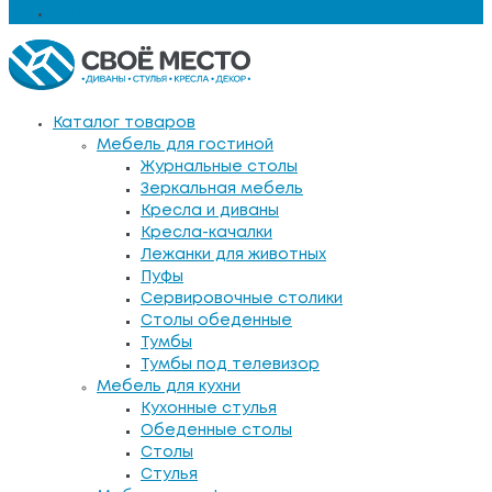
Еще
Каталог товаров
Мебель для гостиной
Журнальные столы
Зеркальная мебель
Кресла и диваны
Кресла-качалки
Лежанки для животных
Пуфы
Сервировочные столики
Столы обеденные
Тумбы
Тумбы под телевизор
Мебель для кухни
Кухонные стулья
Обеденные столы
Столы
Стулья