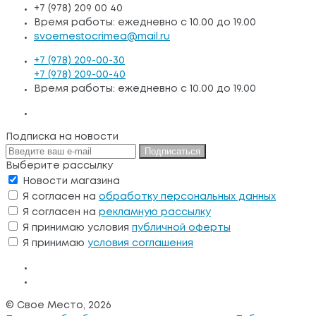
+7 (978) 209 00 40
Время работы: ежедневно с 10.00 до 19.00
svoemestocrimea@mail.ru
+7 (978) 209-00-30
+7 (978) 209-00-40
Время работы: ежедневно с 10.00 до 19.00
Подписка на новости
Подписаться
Выберите рассылку
Новости магазина
Я согласен на
обработку персональных данных
Я согласен на
рекламную рассылку
Я принимаю условия
публичной оферты
Я принимаю
условия соглашения
© Свое Место, 2026