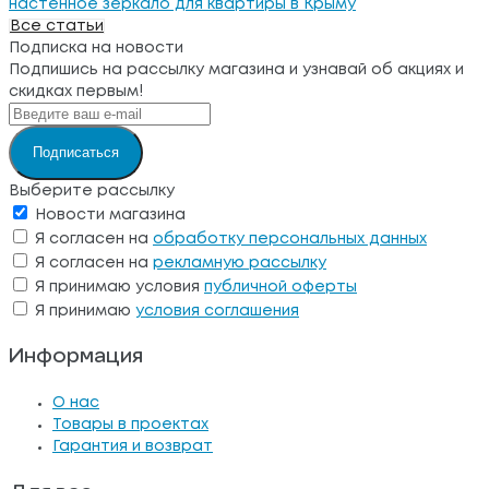
настенное зеркало для квартиры в Крыму
Все статьи
Подписка на новости
Подпишись на рассылку магазина и узнавай об акциях и
скидках первым!
Подписаться
Выберите рассылку
Новости магазина
Я согласен на
обработку персональных данных
Я согласен на
рекламную рассылку
Я принимаю условия
публичной оферты
Я принимаю
условия соглашения
Информация
О нас
Товары в проектах
Гарантия и возврат