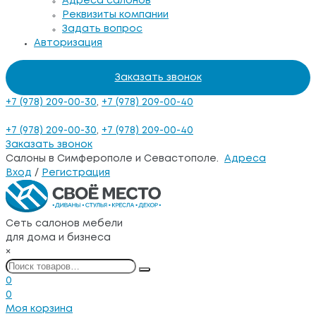
Адреса салонов
Реквизиты компании
Задать вопрос
Авторизация
Заказать звонок
+7 (978) 209-00-30
,
+7 (978) 209-00-40
+7 (978) 209-00-30
,
+7 (978) 209-00-40
Заказать звонок
Салоны в Симферополе и Севастополе.
Адреса
Вход
/
Регистрация
Сеть салонов мебели
для дома и бизнеса
×
0
0
Моя корзина