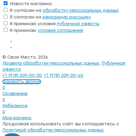
Новости магазина
Я согласен на
обработку персональных данных
Я согласен на
рекламную рассылку
Я принимаю условия
публичной оферты
Я принимаю
условия соглашения
© Свое Место, 2026
Правила обработки персональных данных
,
Публичная
оферта
+7 (978) 209-00-30
,
+7 (978) 209-00-40
Заказать звонок
0
Сравнение
0
Избранное
0
Моя корзина
Продолжая использовать сайт, вы соглашаетесь с
Политикой обработки персональных данных
.