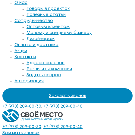
О нас
Товары в проектах
Полезные статьи
Сотрудничество
Оптовым клиентам
Малому и среднему бизнесу
Дизайнерам
Оплата и доставка
Акции
Контакты
Адреса салонов
Реквизиты компании
Задать вопрос
Авторизация
Заказать звонок
+7 (978) 209-00-30
,
+7 (978) 209-00-40
+7 (978) 209-00-30
,
+7 (978) 209-00-40
Заказать звонок