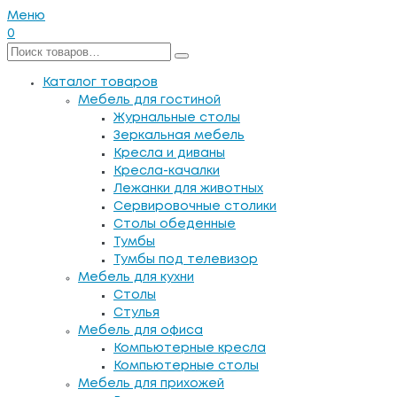
Меню
0
Каталог товаров
Мебель для гостиной
Журнальные столы
Зеркальная мебель
Кресла и диваны
Кресла-качалки
Лежанки для животных
Сервировочные столики
Столы обеденные
Тумбы
Тумбы под телевизор
Мебель для кухни
Столы
Стулья
Мебель для офиса
Компьютерные кресла
Компьютерные столы
Мебель для прихожей