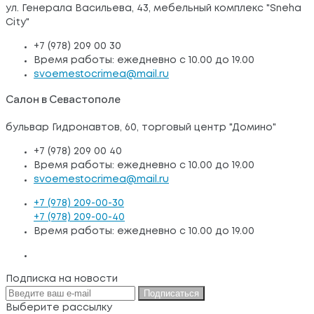
ул. Генерала Васильева, 43, мебельный комплекс "Sneha
City"
+7 (978) 209 00 30
Время работы: ежедневно с 10.00 до 19.00
svoemestocrimea@mail.ru
Салон в Севастополе
бульвар Гидронавтов, 60, торговый центр "Домино"
+7 (978) 209 00 40
Время работы: ежедневно с 10.00 до 19.00
svoemestocrimea@mail.ru
+7 (978) 209-00-30
+7 (978) 209-00-40
Время работы: ежедневно с 10.00 до 19.00
Подписка на новости
Подписаться
Выберите рассылку