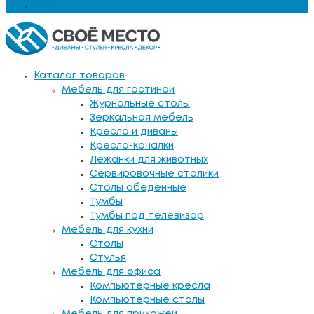
Еще
Каталог товаров
Мебель для гостиной
Журнальные столы
Зеркальная мебель
Кресла и диваны
Кресла-качалки
Лежанки для животных
Сервировочные столики
Столы обеденные
Тумбы
Тумбы под телевизор
Мебель для кухни
Столы
Стулья
Мебель для офиса
Компьютерные кресла
Компьютерные столы
Мебель для прихожей