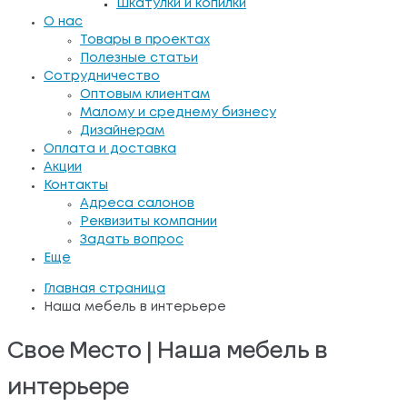
Шкатулки и копилки
О нас
Товары в проектах
Полезные статьи
Сотрудничество
Оптовым клиентам
Малому и среднему бизнесу
Дизайнерам
Оплата и доставка
Акции
Контакты
Адреса салонов
Реквизиты компании
Задать вопрос
Еще
Главная страница
Наша мебель в интерьере
Свое Место | Наша мебель в
интерьере