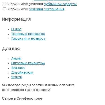
Я принимаю условия
публичной оферты
Я принимаю
условия соглашения
Информация
О нас
Товары в проектах
Гарантия и возврат
Для вас
Акции
Оптовым клиентам
Бизнесу
Дизайнерам
Услуги
Мы всегда рады гостям в наших салонах,
расположенных по адресу:
Салон в Симферополе