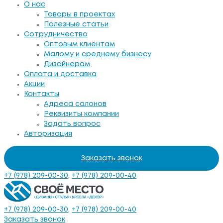
О нас
Товары в проектах
Полезные статьи
Сотрудничество
Оптовым клиентам
Малому и среднему бизнесу
Дизайнерам
Оплата и доставка
Акции
Контакты
Адреса салонов
Реквизиты компании
Задать вопрос
Авторизация
Заказать звонок
+7 (978) 209-00-30
,
+7 (978) 209-00-40
+7 (978) 209-00-30
,
+7 (978) 209-00-40
Заказать звонок