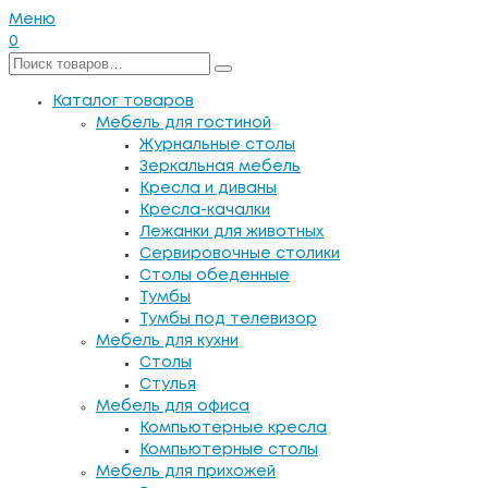
Меню
0
Каталог товаров
Мебель для гостиной
Журнальные столы
Зеркальная мебель
Кресла и диваны
Кресла-качалки
Лежанки для животных
Сервировочные столики
Столы обеденные
Тумбы
Тумбы под телевизор
Мебель для кухни
Столы
Стулья
Мебель для офиса
Компьютерные кресла
Компьютерные столы
Мебель для прихожей