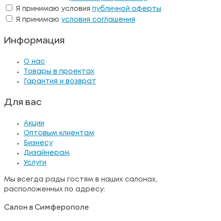
Я принимаю условия
публичной оферты
Я принимаю
условия соглашения
Информация
О нас
Товары в проектах
Гарантия и возврат
Для вас
Акции
Оптовым клиентам
Бизнесу
Дизайнерам
Услуги
Мы всегда рады гостям в наших салонах,
расположенных по адресу:
Салон в Симферополе