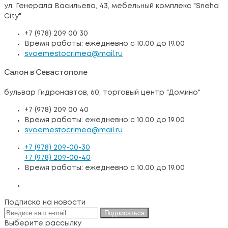
ул. Генерала Васильева, 43, мебельный комплекс "Sneha
City"
+7 (978) 209 00 30
Время работы: ежедневно с 10.00 до 19.00
svoemestocrimea@mail.ru
Салон в Севастополе
бульвар Гидронавтов, 60, торговый центр "Домино"
+7 (978) 209 00 40
Время работы: ежедневно с 10.00 до 19.00
svoemestocrimea@mail.ru
+7 (978) 209-00-30
+7 (978) 209-00-40
Время работы: ежедневно с 10.00 до 19.00
Подписка на новости
Подписаться
Выберите рассылку