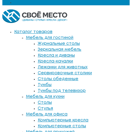
Еще
Каталог товаров
Мебель для гостиной
Журнальные столы
Зеркальная мебель
Кресла и диваны
Кресла-качалки
Лежанки для животных
Сервировочные столики
Столы обеденные
Тумбы
Тумбы под телевизор
Мебель для кухни
Столы
Стулья
Мебель для офиса
Компьютерные кресла
Компьютерные столы
Мебель для прихожей