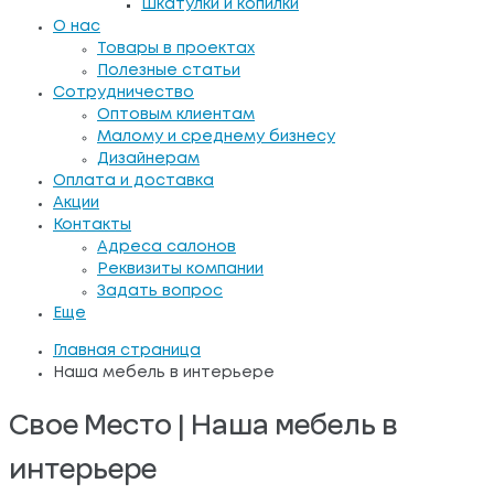
Шкатулки и копилки
О нас
Товары в проектах
Полезные статьи
Сотрудничество
Оптовым клиентам
Малому и среднему бизнесу
Дизайнерам
Оплата и доставка
Акции
Контакты
Адреса салонов
Реквизиты компании
Задать вопрос
Еще
Главная страница
Наша мебель в интерьере
Свое Место | Наша мебель в
интерьере