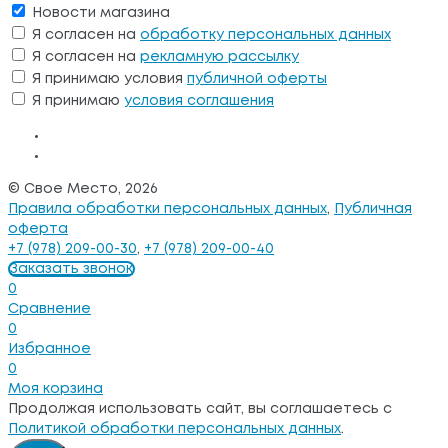
Новости магазина
Я согласен на
обработку персональных данных
Я согласен на
рекламную рассылку
Я принимаю условия
публичной оферты
Я принимаю
условия соглашения
© Свое Место, 2026
Правила обработки персональных данных
,
Публичная
оферта
+7 (978) 209-00-30
,
+7 (978) 209-00-40
Заказать звонок
0
Сравнение
0
Избранное
0
Моя корзина
Продолжая использовать сайт, вы соглашаетесь с
Политикой обработки персональных данных
.