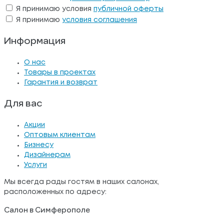
Я принимаю условия
публичной оферты
Я принимаю
условия соглашения
Информация
О нас
Товары в проектах
Гарантия и возврат
Для вас
Акции
Оптовым клиентам
Бизнесу
Дизайнерам
Услуги
Мы всегда рады гостям в наших салонах,
расположенных по адресу:
Салон в Симферополе