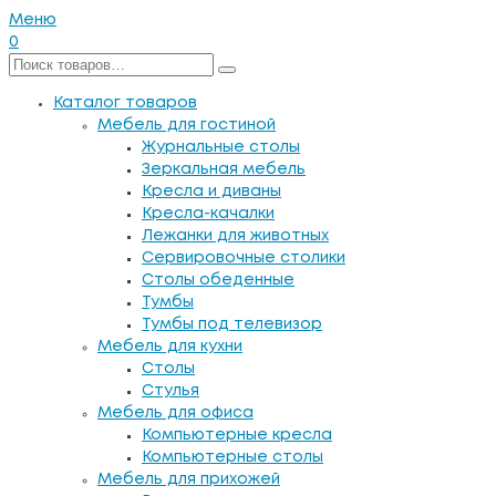
Меню
0
Каталог товаров
Мебель для гостиной
Журнальные столы
Зеркальная мебель
Кресла и диваны
Кресла-качалки
Лежанки для животных
Сервировочные столики
Столы обеденные
Тумбы
Тумбы под телевизор
Мебель для кухни
Столы
Стулья
Мебель для офиса
Компьютерные кресла
Компьютерные столы
Мебель для прихожей