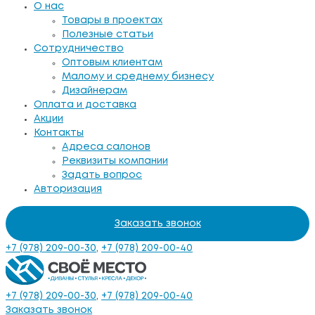
О нас
Товары в проектах
Полезные статьи
Сотрудничество
Оптовым клиентам
Малому и среднему бизнесу
Дизайнерам
Оплата и доставка
Акции
Контакты
Адреса салонов
Реквизиты компании
Задать вопрос
Авторизация
Заказать звонок
+7 (978) 209-00-30
,
+7 (978) 209-00-40
+7 (978) 209-00-30
,
+7 (978) 209-00-40
Заказать звонок