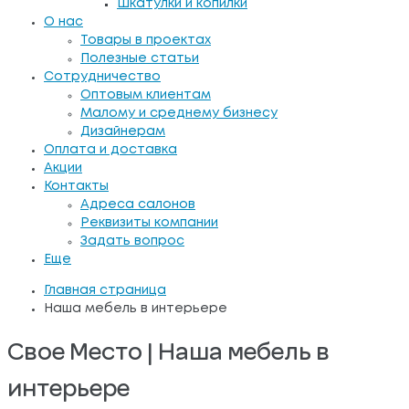
Шкатулки и копилки
О нас
Товары в проектах
Полезные статьи
Сотрудничество
Оптовым клиентам
Малому и среднему бизнесу
Дизайнерам
Оплата и доставка
Акции
Контакты
Адреса салонов
Реквизиты компании
Задать вопрос
Еще
Главная страница
Наша мебель в интерьере
Свое Место | Наша мебель в
интерьере