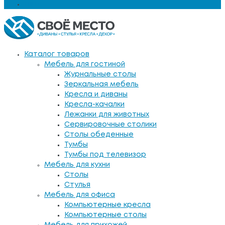
Еще
Каталог товаров
Мебель для гостиной
Журнальные столы
Зеркальная мебель
Кресла и диваны
Кресла-качалки
Лежанки для животных
Сервировочные столики
Столы обеденные
Тумбы
Тумбы под телевизор
Мебель для кухни
Столы
Стулья
Мебель для офиса
Компьютерные кресла
Компьютерные столы
Мебель для прихожей