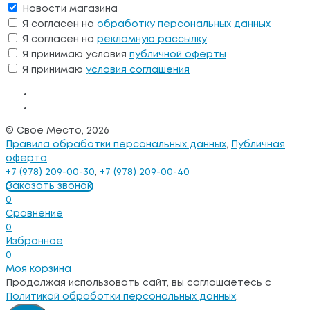
Новости магазина
Я согласен на
обработку персональных данных
Я согласен на
рекламную рассылку
Я принимаю условия
публичной оферты
Я принимаю
условия соглашения
© Свое Место, 2026
Правила обработки персональных данных
,
Публичная
оферта
+7 (978) 209-00-30
,
+7 (978) 209-00-40
Заказать звонок
0
Сравнение
0
Избранное
0
Моя корзина
Продолжая использовать сайт, вы соглашаетесь с
Политикой обработки персональных данных
.