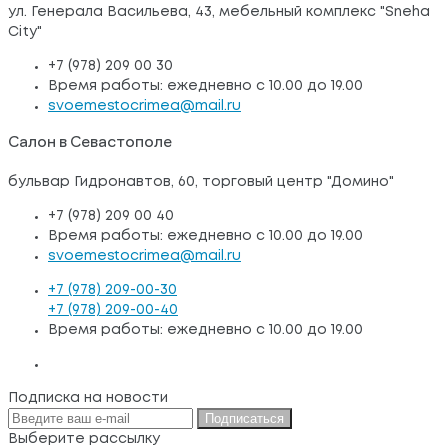
ул. Генерала Васильева, 43, мебельный комплекс "Sneha
City"
+7 (978) 209 00 30
Время работы: ежедневно с 10.00 до 19.00
svoemestocrimea@mail.ru
Салон в Севастополе
бульвар Гидронавтов, 60, торговый центр "Домино"
+7 (978) 209 00 40
Время работы: ежедневно с 10.00 до 19.00
svoemestocrimea@mail.ru
+7 (978) 209-00-30
+7 (978) 209-00-40
Время работы: ежедневно с 10.00 до 19.00
Подписка на новости
Подписаться
Выберите рассылку