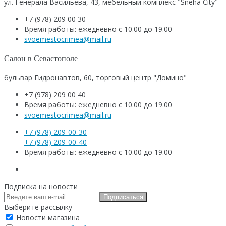
ул. Генерала Васильева, 43, мебельный комплекс "Sneha City"
+7 (978) 209 00 30
Время работы: ежедневно с 10.00 до 19.00
svoemestocrimea@mail.ru
Салон в Севастополе
бульвар Гидронавтов, 60, торговый центр "Домино"
+7 (978) 209 00 40
Время работы: ежедневно с 10.00 до 19.00
svoemestocrimea@mail.ru
+7 (978) 209-00-30
+7 (978) 209-00-40
Время работы: ежедневно с 10.00 до 19.00
Подписка на новости
Подписаться
Выберите рассылку
Новости магазина