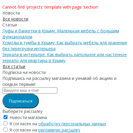
Cannot find 'projects' template with page 'section'
Новости
Все новости
Статьи
Пуфы и банкетки в Крыму: Маленькая мебель с большим
функционалом
Комоды и тумбы в Крыму: Как выбрать мебель для хранения
без перегрузки интерьера
Зеркала в интерьере: Как выбрать напольное или настенное
зеркало для квартиры в Крыму
Все статьи
Подписка на новости
Подпишись на рассылку магазина и узнавай об акциях и
скидках первым!
Подписаться
Выберите рассылку
Новости магазина
Я согласен на
обработку персональных данных
Я согласен на
рекламную рассылку