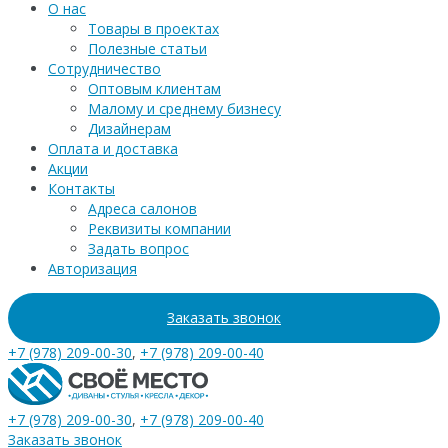
О нас
Товары в проектах
Полезные статьи
Сотрудничество
Оптовым клиентам
Малому и среднему бизнесу
Дизайнерам
Оплата и доставка
Акции
Контакты
Адреса салонов
Реквизиты компании
Задать вопрос
Авторизация
Заказать звонок
+7 (978) 209-00-30
,
+7 (978) 209-00-40
+7 (978) 209-00-30
,
+7 (978) 209-00-40
Заказать звонок