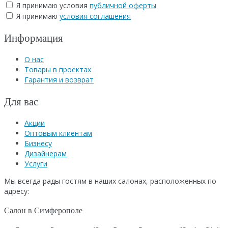
Я принимаю условия
публичной оферты
Я принимаю
условия соглашения
Информация
О нас
Товары в проектах
Гарантия и возврат
Для вас
Акции
Оптовым клиентам
Бизнесу
Дизайнерам
Услуги
Мы всегда рады гостям в наших салонах, расположенных по
адресу:
Салон в Симферополе