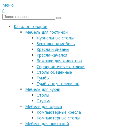
Меню
0
Каталог товаров
Мебель для гостиной
Журнальные столы
Зеркальная мебель
Кресла и диваны
Кресла-качалки
Лежанки для животных
Сервировочные столики
Столы обеденные
Тумбы
Тумбы под телевизор
Мебель для кухни
Столы
Стулья
Мебель для офиса
Компьютерные кресла
Компьютерные столы
Мебель для прихожей