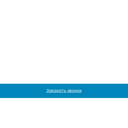
Заказать звонок