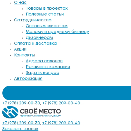
О нас
Товары в проектах
Полезные статьи
Сотрудничество
Оптовым клиентам
Малому и среднему бизнесу
Дизайнерам
Оплата и доставка
Акции
Контакты
Адреса салонов
Реквизиты компании
Задать вопрос
Авторизация
+7 (978) 209-00-30
,
+7 (978) 209-00-40
+7 (978) 209-00-30
,
+7 (978) 209-00-40
Заказать звонок