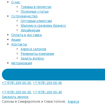
О нас
Товары в проектах
Полезные статьи
Сотрудничество
Оптовым клиентам
Малому и среднему бизнесу
Дизайнерам
Оплата и доставка
Акции
Контакты
Адреса салонов
Реквизиты компании
Задать вопрос
Авторизация
+7 (978) 209-00-30
,
+7 (978) 209-00-40
+7 (978) 209-00-30
,
+7 (978) 209-00-40
Заказать звонок
Салоны в Симферополе и Севастополе.
Адреса