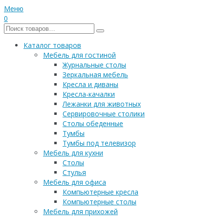
Меню
0
Каталог товаров
Мебель для гостиной
Журнальные столы
Зеркальная мебель
Кресла и диваны
Кресла-качалки
Лежанки для животных
Сервировочные столики
Столы обеденные
Тумбы
Тумбы под телевизор
Мебель для кухни
Столы
Стулья
Мебель для офиса
Компьютерные кресла
Компьютерные столы
Мебель для прихожей