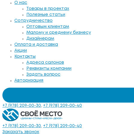
О нас
Товары в проектах
Полезные статьи
Сотрудничество
Оптовым клиентам
Малому и среднему бизнесу
Дизайнерам
Оплата и доставка
Акции
Контакты
Адреса салонов
Реквизиты компании
Задать вопрос
Авторизация
+7 (978) 209-00-30
,
+7 (978) 209-00-40
+7 (978) 209-00-30
,
+7 (978) 209-00-40
Заказать звонок