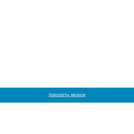
Заказать звонок