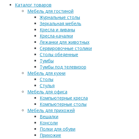
Каталог товаров
Мебель для гостиной
Журнальные столы
Зеркальная мебель
Кресла и диваны
Кресла-качалки
Лежанки для животных
Сервировочные столики
Столы обеденные
Тумбы
Тумбы под телевизор
Мебель для кухни
Столы
Стулья
Мебель для офиса
Компьютерные кресла
Компьютерные столы
Мебель для прихожей
Вешалки
Консоли
Полки для обуви
Прихожие