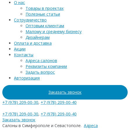
О нас
Товары в проектах
Полезные статьи
Сотрудничество
Оптовым клиентам
Малому и среднему бизнесу
Дизайнерам
Оплата и доставка
Акции
Контакты
Адреса салонов
Реквизиты компании
Задать вопрос
Авторизация
Заказать звонок
+7 (978) 209-00-30
,
+7 (978) 209-00-40
+7 (978) 209-00-30
,
+7 (978) 209-00-40
Заказать звонок
Салоны в Симферополе и Севастополе.
Адреса