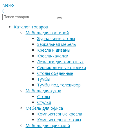
Меню
0
Каталог товаров
Мебель для гостиной
Журнальные столы
Зеркальная мебель
Кресла и диваны
Кресла-качалки
Лежанки для животных
Сервировочные столики
Столы обеденные
Тумбы
Тумбы под телевизор
Мебель для кухни
Столы
Стулья
Мебель для офиса
Компьютерные кресла
Компьютерные столы
Мебель для прихожей