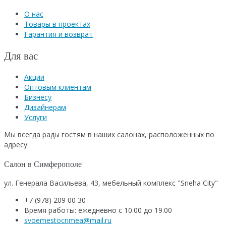
О нас
Товары в проектах
Гарантия и возврат
Для вас
Акции
Оптовым клиентам
Бизнесу
Дизайнерам
Услуги
Мы всегда рады гостям в наших салонах, расположенных по
адресу:
Салон в Симферополе
ул. Генерала Васильева, 43, мебельный комплекс "Sneha City"
+7 (978) 209 00 30
Время работы: ежедневно с 10.00 до 19.00
svoemestocrimea@mail.ru