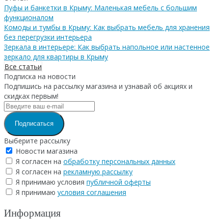
Пуфы и банкетки в Крыму: Маленькая мебель с большим
функционалом
Комоды и тумбы в Крыму: Как выбрать мебель для хранения
без перегрузки интерьера
Зеркала в интерьере: Как выбрать напольное или настенное
зеркало для квартиры в Крыму
Все статьи
Подписка на новости
Подпишись на рассылку магазина и узнавай об акциях и
скидках первым!
Подписаться
Выберите рассылку
Новости магазина
Я согласен на
обработку персональных данных
Я согласен на
рекламную рассылку
Я принимаю условия
публичной оферты
Я принимаю
условия соглашения
Информация