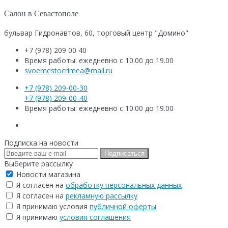
Салон в Севастополе
бульвар Гидронавтов, 60, торговый центр "Домино"
+7 (978) 209 00 40
Время работы: ежедневно с 10.00 до 19.00
svoemestocrimea@mail.ru
+7 (978) 209-00-30
+7 (978) 209-00-40
Время работы: ежедневно с 10.00 до 19.00
Подписка на новости
Подписаться
Выберите рассылку
Новости магазина
Я согласен на
обработку персональных данных
Я согласен на
рекламную рассылку
Я принимаю условия
публичной оферты
Я принимаю
условия соглашения