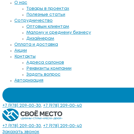
О нас
Товары в проектах
Полезные статьи
Сотрудничество
Оптовым клиентам
Малому и среднему бизнесу
Дизайнерам
Оплата и доставка
Акции
Контакты
Адреса салонов
Реквизиты компании
Задать вопрос
Авторизация
+7 (978) 209-00-30
,
+7 (978) 209-00-40
+7 (978) 209-00-30
,
+7 (978) 209-00-40
Заказать звонок