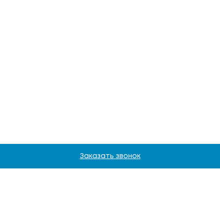
Заказать звонок