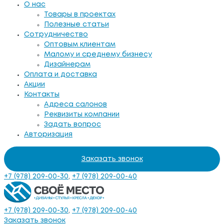
О нас
Товары в проектах
Полезные статьи
Сотрудничество
Оптовым клиентам
Малому и среднему бизнесу
Дизайнерам
Оплата и доставка
Акции
Контакты
Адреса салонов
Реквизиты компании
Задать вопрос
Авторизация
Заказать звонок
+7 (978) 209-00-30
,
+7 (978) 209-00-40
+7 (978) 209-00-30
,
+7 (978) 209-00-40
Заказать звонок