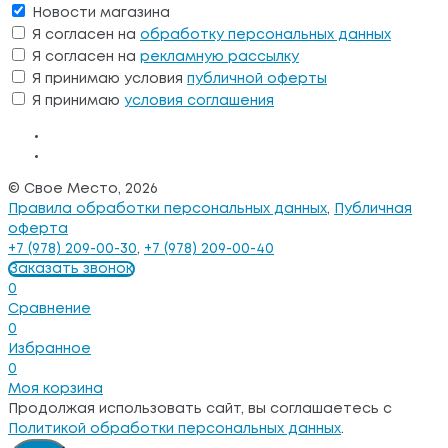
Новости магазина
Я согласен на
обработку персональных данных
Я согласен на
рекламную рассылку
Я принимаю условия
публичной оферты
Я принимаю
условия соглашения
© Свое Место, 2026
Правила обработки персональных данных
,
Публичная
оферта
+7 (978) 209-00-30
,
+7 (978) 209-00-40
Заказать звонок
0
Сравнение
0
Избранное
0
Моя корзина
Продолжая использовать сайт, вы соглашаетесь с
Политикой обработки персональных данных
.