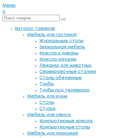
Меню
0
Каталог товаров
Мебель для гостиной
Журнальные столы
Зеркальная мебель
Кресла и диваны
Кресла-качалки
Лежанки для животных
Сервировочные столики
Столы обеденные
Тумбы
Тумбы под телевизор
Мебель для кухни
Столы
Стулья
Мебель для офиса
Компьютерные кресла
Компьютерные столы
Мебель для прихожей