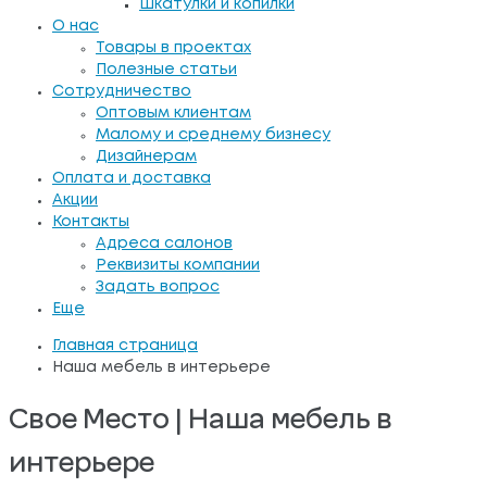
Шкатулки и копилки
О нас
Товары в проектах
Полезные статьи
Сотрудничество
Оптовым клиентам
Малому и среднему бизнесу
Дизайнерам
Оплата и доставка
Акции
Контакты
Адреса салонов
Реквизиты компании
Задать вопрос
Еще
Главная страница
Наша мебель в интерьере
Свое Место | Наша мебель в
интерьере