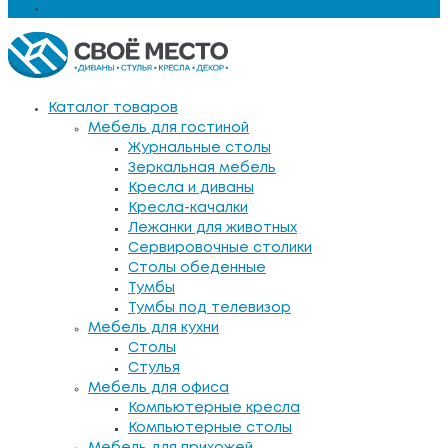
Еще
Каталог товаров
Мебель для гостиной
Журнальные столы
Зеркальная мебель
Кресла и диваны
Кресла-качалки
Лежанки для животных
Сервировочные столики
Столы обеденные
Тумбы
Тумбы под телевизор
Мебель для кухни
Столы
Стулья
Мебель для офиса
Компьютерные кресла
Компьютерные столы
Мебель для прихожей