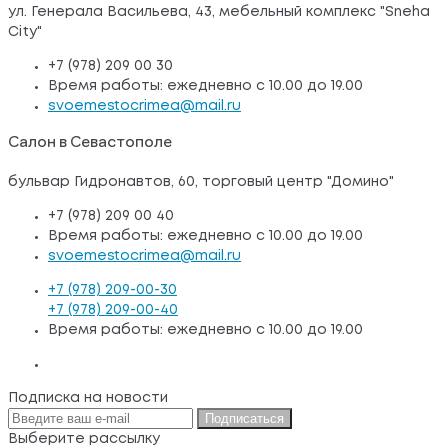
ул. Генерала Васильева, 43, мебельный комплекс "Sneha
City"
+7 (978) 209 00 30
Время работы: ежедневно с 10.00 до 19.00
svoemestocrimea@mail.ru
Салон в Севастополе
бульвар Гидронавтов, 60, торговый центр "Домино"
+7 (978) 209 00 40
Время работы: ежедневно с 10.00 до 19.00
svoemestocrimea@mail.ru
+7 (978) 209-00-30
+7 (978) 209-00-40
Время работы: ежедневно с 10.00 до 19.00
Подписка на новости
Подписаться
Выберите рассылку