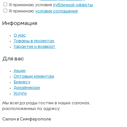
Я принимаю условия
публичной оферты
Я принимаю
условия соглашения
Информация
О нас
Товары в проектах
Гарантия и возврат
Для вас
Акции
Оптовым клиентам
Бизнесу
Дизайнерам
Услуги
Мы всегда рады гостям в наших салонах,
расположенных по адресу:
Салон в Симферополе