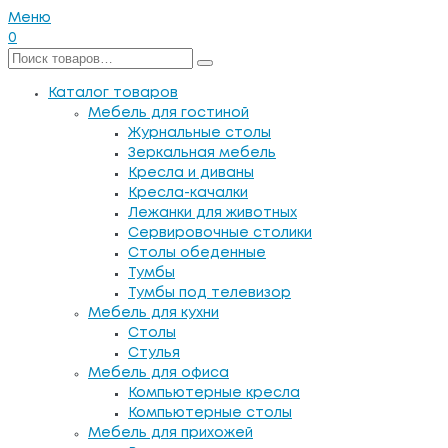
Меню
0
Каталог товаров
Мебель для гостиной
Журнальные столы
Зеркальная мебель
Кресла и диваны
Кресла-качалки
Лежанки для животных
Сервировочные столики
Столы обеденные
Тумбы
Тумбы под телевизор
Мебель для кухни
Столы
Стулья
Мебель для офиса
Компьютерные кресла
Компьютерные столы
Мебель для прихожей