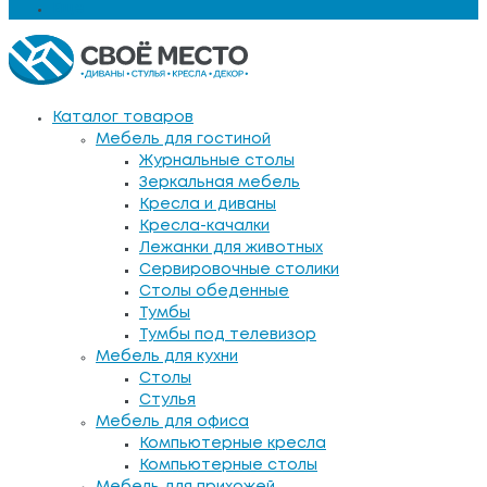
Еще
Каталог товаров
Мебель для гостиной
Журнальные столы
Зеркальная мебель
Кресла и диваны
Кресла-качалки
Лежанки для животных
Сервировочные столики
Столы обеденные
Тумбы
Тумбы под телевизор
Мебель для кухни
Столы
Стулья
Мебель для офиса
Компьютерные кресла
Компьютерные столы
Мебель для прихожей