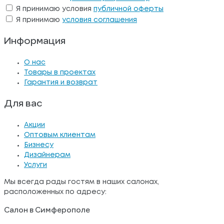
Я принимаю условия
публичной оферты
Я принимаю
условия соглашения
Информация
О нас
Товары в проектах
Гарантия и возврат
Для вас
Акции
Оптовым клиентам
Бизнесу
Дизайнерам
Услуги
Мы всегда рады гостям в наших салонах,
расположенных по адресу:
Салон в Симферополе