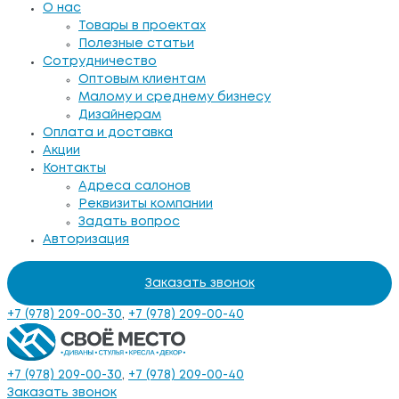
О нас
Товары в проектах
Полезные статьи
Сотрудничество
Оптовым клиентам
Малому и среднему бизнесу
Дизайнерам
Оплата и доставка
Акции
Контакты
Адреса салонов
Реквизиты компании
Задать вопрос
Авторизация
Заказать звонок
+7 (978) 209-00-30
,
+7 (978) 209-00-40
+7 (978) 209-00-30
,
+7 (978) 209-00-40
Заказать звонок