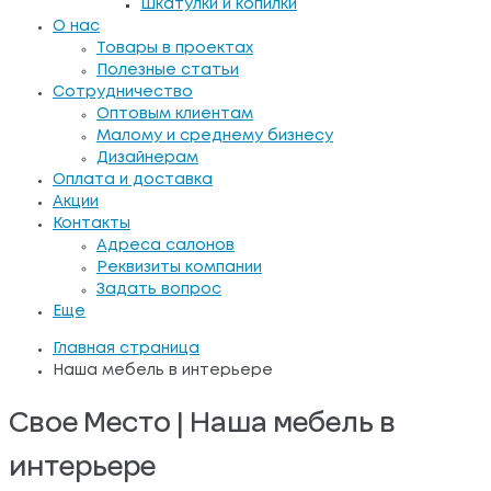
Шкатулки и копилки
О нас
Товары в проектах
Полезные статьи
Сотрудничество
Оптовым клиентам
Малому и среднему бизнесу
Дизайнерам
Оплата и доставка
Акции
Контакты
Адреса салонов
Реквизиты компании
Задать вопрос
Еще
Главная страница
Наша мебель в интерьере
Свое Место | Наша мебель в
интерьере