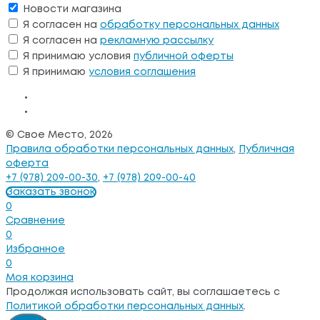
Новости магазина
Я согласен на
обработку персональных данных
Я согласен на
рекламную рассылку
Я принимаю условия
публичной оферты
Я принимаю
условия соглашения
© Свое Место, 2026
Правила обработки персональных данных
,
Публичная
оферта
+7 (978) 209-00-30
,
+7 (978) 209-00-40
Заказать звонок
0
Сравнение
0
Избранное
0
Моя корзина
Продолжая использовать сайт, вы соглашаетесь с
Политикой обработки персональных данных
.