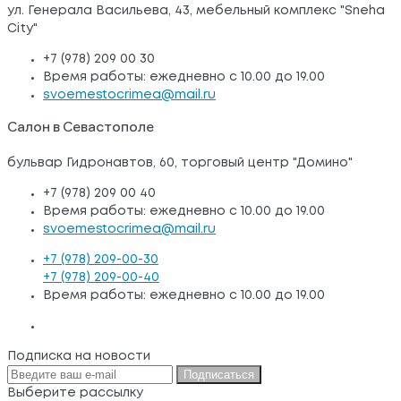
ул. Генерала Васильева, 43, мебельный комплекс "Sneha
City"
+7 (978) 209 00 30
Время работы: ежедневно с 10.00 до 19.00
svoemestocrimea@mail.ru
Салон в Севастополе
бульвар Гидронавтов, 60, торговый центр "Домино"
+7 (978) 209 00 40
Время работы: ежедневно с 10.00 до 19.00
svoemestocrimea@mail.ru
+7 (978) 209-00-30
+7 (978) 209-00-40
Время работы: ежедневно с 10.00 до 19.00
Подписка на новости
Подписаться
Выберите рассылку