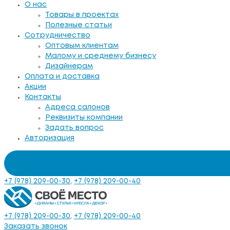
О нас
Товары в проектах
Полезные статьи
Сотрудничество
Оптовым клиентам
Малому и среднему бизнесу
Дизайнерам
Оплата и доставка
Акции
Контакты
Адреса салонов
Реквизиты компании
Задать вопрос
Авторизация
+7 (978) 209-00-30
,
+7 (978) 209-00-40
+7 (978) 209-00-30
,
+7 (978) 209-00-40
Заказать звонок