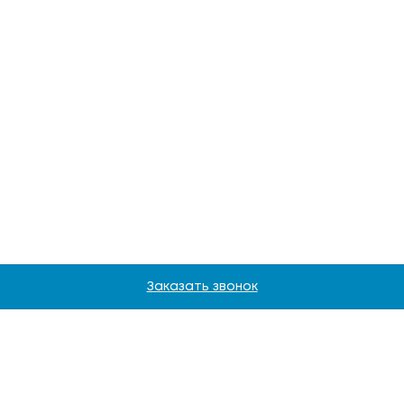
Заказать звонок