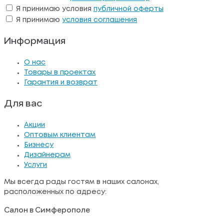
Я принимаю условия
публичной оферты
Я принимаю
условия соглашения
Информация
О нас
Товары в проектах
Гарантия и возврат
Для вас
Акции
Оптовым клиентам
Бизнесу
Дизайнерам
Услуги
Мы всегда рады гостям в наших салонах,
расположенных по адресу:
Салон в Симферополе