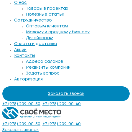
О нас
Товары в проектах
Полезные статьи
Сотрудничество
Оптовым клиентам
Малому и среднему бизнесу
Дизайнерам
Оплата и доставка
Акции
Контакты
Адреса салонов
Реквизиты компании
Задать вопрос
Авторизация
Заказать звонок
+7 (978) 209-00-30
,
+7 (978) 209-00-40
+7 (978) 209-00-30
,
+7 (978) 209-00-40
Заказать звонок