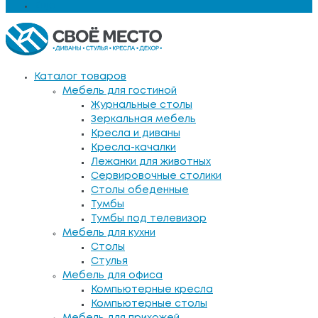
Еще
Каталог товаров
Мебель для гостиной
Журнальные столы
Зеркальная мебель
Кресла и диваны
Кресла-качалки
Лежанки для животных
Сервировочные столики
Столы обеденные
Тумбы
Тумбы под телевизор
Мебель для кухни
Столы
Стулья
Мебель для офиса
Компьютерные кресла
Компьютерные столы
Мебель для прихожей