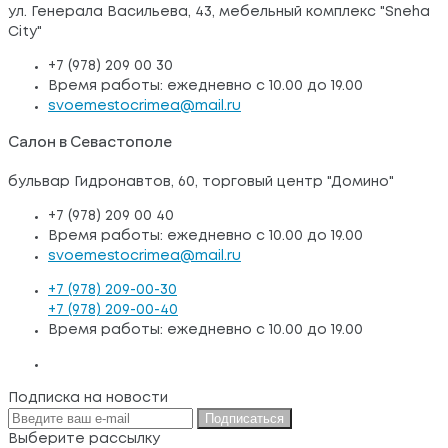
ул. Генерала Васильева, 43, мебельный комплекс "Sneha
City"
+7 (978) 209 00 30
Время работы: ежедневно с 10.00 до 19.00
svoemestocrimea@mail.ru
Салон в Севастополе
бульвар Гидронавтов, 60, торговый центр "Домино"
+7 (978) 209 00 40
Время работы: ежедневно с 10.00 до 19.00
svoemestocrimea@mail.ru
+7 (978) 209-00-30
+7 (978) 209-00-40
Время работы: ежедневно с 10.00 до 19.00
Подписка на новости
Подписаться
Выберите рассылку