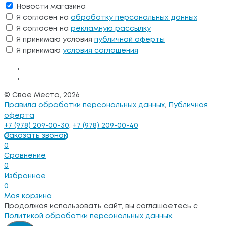
Новости магазина
Я согласен на
обработку персональных данных
Я согласен на
рекламную рассылку
Я принимаю условия
публичной оферты
Я принимаю
условия соглашения
© Свое Место, 2026
Правила обработки персональных данных
,
Публичная
оферта
+7 (978) 209-00-30
,
+7 (978) 209-00-40
Заказать звонок
0
Сравнение
0
Избранное
0
Моя корзина
Продолжая использовать сайт, вы соглашаетесь с
Политикой обработки персональных данных
.