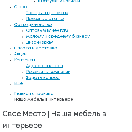
Шкатулки и копилки
О нас
Товары в проектах
Полезные статьи
Сотрудничество
Оптовым клиентам
Малому и среднему бизнесу
Дизайнерам
Оплата и доставка
Акции
Контакты
Адреса салонов
Реквизиты компании
Задать вопрос
Еще
Главная страница
Наша мебель в интерьере
Свое Место | Наша мебель в
интерьере