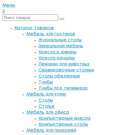
Меню
0
Каталог товаров
Мебель для гостиной
Журнальные столы
Зеркальная мебель
Кресла и диваны
Кресла-качалки
Лежанки для животных
Сервировочные столики
Столы обеденные
Тумбы
Тумбы под телевизор
Мебель для кухни
Столы
Стулья
Мебель для офиса
Компьютерные кресла
Компьютерные столы
Мебель для прихожей