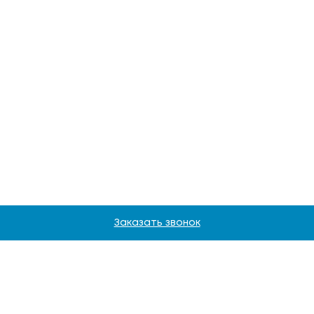
Заказать звонок