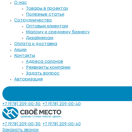
О нас
Товары в проектах
Полезные статьи
Сотрудничество
Оптовым клиентам
Малому и среднему бизнесу
Дизайнерам
Оплата и доставка
Акции
Контакты
Адреса салонов
Реквизиты компании
Задать вопрос
Авторизация
+7 (978) 209-00-30
,
+7 (978) 209-00-40
+7 (978) 209-00-30
,
+7 (978) 209-00-40
Заказать звонок