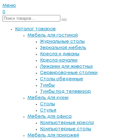
Меню
0
Каталог товаров
Мебель для гостиной
Журнальные столы
Зеркальная мебель
Кресла и диваны
Кресла-качалки
Лежанки для животных
Сервировочные столики
Столы обеденные
Тумбы
Тумбы под телевизор
Мебель для кухни
Столы
Стулья
Мебель для офиса
Компьютерные кресла
Компьютерные столы
Мебель для прихожей