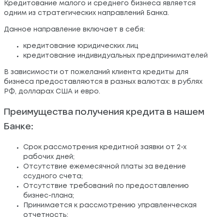
Кредитование малого и среднего бизнеса является
одним из стратегических направлений Банка.
Данное направление включает в себя:
кредитование юридических лиц
кредитование индивидуальных предпринимателей
В зависимости от пожеланий клиента кредиты для
бизнеса предоставляются в разных валютах: в рублях
РФ, долларах США и евро.
Преимущества получения кредита в нашем
Банке:
Срок рассмотрения кредитной заявки от 2-х
рабочих дней;
Отсутствие ежемесячной платы за ведение
ссудного счета;
Отсутствие требований по предоставлению
бизнес-плана;
Принимается к рассмотрению управленческая
отчетность;