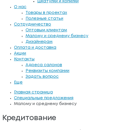
Шкатулки и копилки
О нас
Товары в проектах
Полезные статьи
Сотрудничество
Оптовым клиентам
Малому и среднему бизнесу
Дизайнерам
Оплата и доставка
Акции
Контакты
Адреса салонов
Реквизиты компании
Задать вопрос
Еще
Главная страница
Специальные предложения
Малому и среднему бизнесу
Кредитование