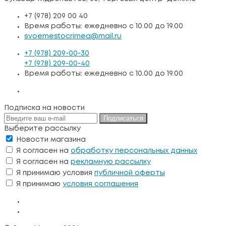
+7 (978) 209 00 40
Время работы: ежедневно с 10.00 до 19.00
svoemestocrimea@mail.ru
+7 (978) 209-00-30
+7 (978) 209-00-40
Время работы: ежедневно с 10.00 до 19.00
Подписка на новости
Подписаться
Выберите рассылку
Новости магазина
Я согласен на
обработку персональных данных
Я согласен на
рекламную рассылку
Я принимаю условия
публичной оферты
Я принимаю
условия соглашения