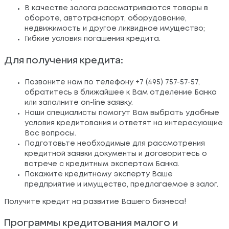
В качестве залога рассматриваются товары в
обороте, автотранспорт, оборудование,
недвижимость и другое ликвидное имущество;
Гибкие условия погашения кредита.
Для получения кредита:
Позвоните нам по телефону +7 (495) 757-57-57,
обратитесь в ближайшее к Вам отделение Банка
или заполните on-line заявку.
Наши специалисты помогут Вам выбрать удобные
условия кредитования и ответят на интересующие
Вас вопросы.
Подготовьте необходимые для рассмотрения
кредитной заявки документы и договоритесь о
встрече с кредитным экспертом Банка.
Покажите кредитному эксперту Ваше
предприятие и имущество, предлагаемое в залог.
Получите кредит на развитие Вашего бизнеса!
Программы кредитования малого и