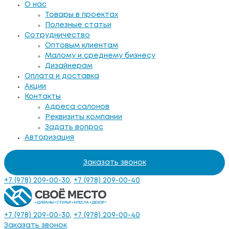
О нас
Товары в проектах
Полезные статьи
Сотрудничество
Оптовым клиентам
Малому и среднему бизнесу
Дизайнерам
Оплата и доставка
Акции
Контакты
Адреса салонов
Реквизиты компании
Задать вопрос
Авторизация
Заказать звонок
+7 (978) 209-00-30
,
+7 (978) 209-00-40
+7 (978) 209-00-30
,
+7 (978) 209-00-40
Заказать звонок