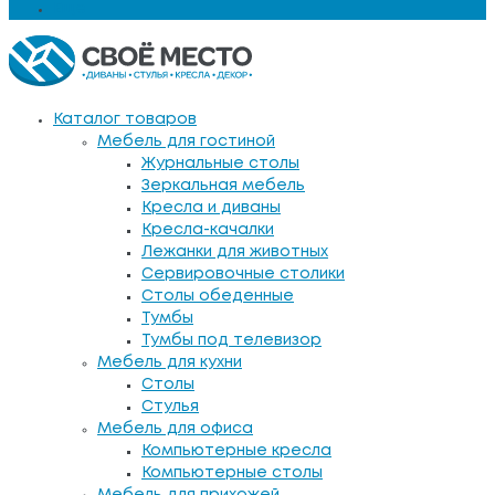
Еще
Каталог товаров
Мебель для гостиной
Журнальные столы
Зеркальная мебель
Кресла и диваны
Кресла-качалки
Лежанки для животных
Сервировочные столики
Столы обеденные
Тумбы
Тумбы под телевизор
Мебель для кухни
Столы
Стулья
Мебель для офиса
Компьютерные кресла
Компьютерные столы
Мебель для прихожей